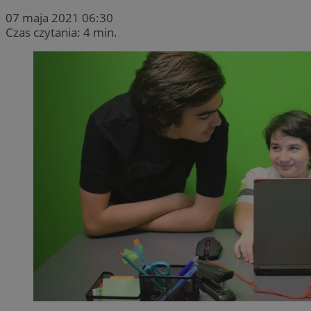
07 maja 2021 06:30
Czas czytania: 4 min.