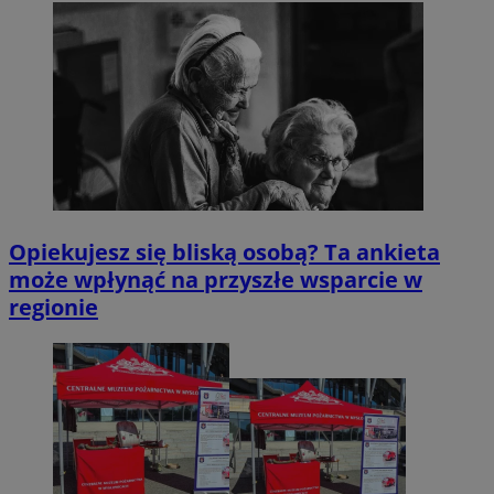
Opiekujesz się bliską osobą? Ta ankieta
może wpłynąć na przyszłe wsparcie w
regionie