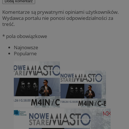
Dodaj komentarz
Komentarze są prywatnymi opiniami użytkowników.
Wydawca portalu nie ponosi odpowiedzialności za
treść.
* pola obowiązkowe
Najnowsze
Popularne