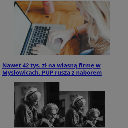
Nawet 42 tys. zł na własną firmę w
Mysłowicach. PUP rusza z naborem