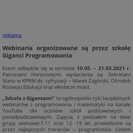
reklama
Webinaria organizowane są przez szkołę
Giganci Programowania
Event odbędzie się w terminie
10.05. – 21.05.2021 r.
Patronami Honorowymi wydarzenia są: Sekretarz
Stanu w KPRM ds. cyfryzacji – Marek Zagórski, Ośrodek
Rozwoju Edukacji oraz włodarze miast.
„Szkoła z Gigantami”
to ogólnopolski cykl bezpłatnych
webinarów z programowania i matematyki na kanale
YouTube dla uczniów szkół podstawowych i
ponadpodstawowych. Zajęcia, z podziałem na dwie
grupy wiekowe:7-11 oraz 12 -19 lat, prowadzone są
przez najlepszych trenerów – programistów. Celem