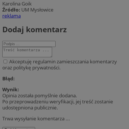
Karolina Goik
Źródło:
UM Mysłowice
reklama
Dodaj komentarz
Akceptuję regulamin zamieszczania komentarzy
oraz politykę prywatności.
Błąd:
Wynik:
Opinia została pomyślnie dodana.
Po przeprowadzeniu weryfikacji, jej treść zostanie
udostępniona publicznie.
Trwa wysyłanie komentarza ...