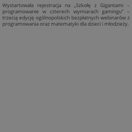
Wystartowała rejestracja na „Szkołę z Gigantami –
programowanie w czterech wymiarach gamingu” –
trzecią edycję ogólnopolskich bezpłatnych webinarów z
programowania oraz matematyki dla dzieci i młodzieży.