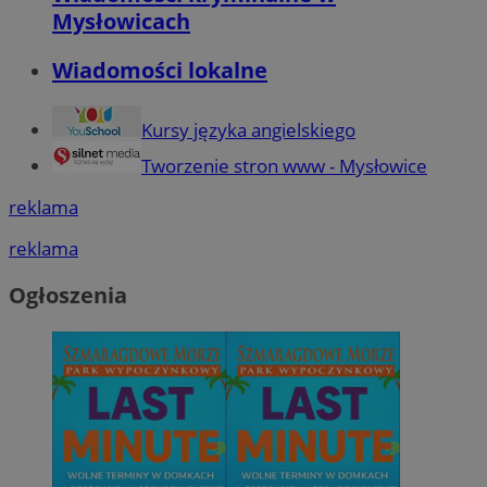
Mysłowicach
Wiadomości lokalne
Kursy języka angielskiego
Tworzenie stron www - Mysłowice
reklama
reklama
Ogłoszenia