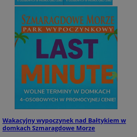
Wakacyjny wypoczynek nad Bałtykiem w
domkach Szmaragdowe Morze