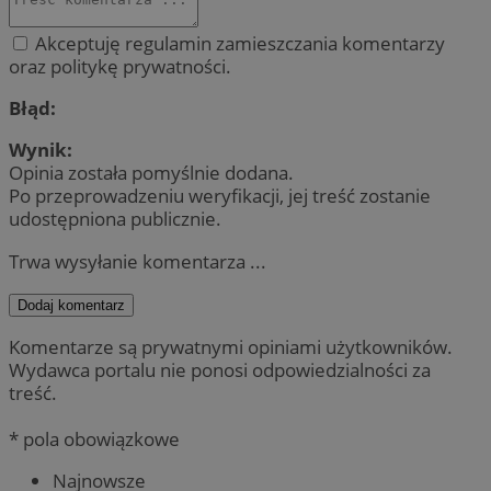
Akceptuję regulamin zamieszczania komentarzy
oraz politykę prywatności.
Błąd:
Wynik:
Opinia została pomyślnie dodana.
Po przeprowadzeniu weryfikacji, jej treść zostanie
udostępniona publicznie.
Trwa wysyłanie komentarza ...
Dodaj komentarz
Komentarze są prywatnymi opiniami użytkowników.
Wydawca portalu nie ponosi odpowiedzialności za
treść.
* pola obowiązkowe
Najnowsze