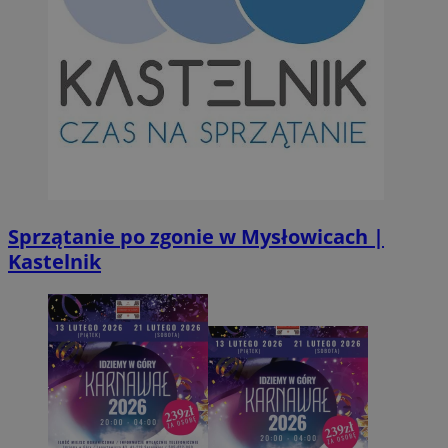
Sprzątanie po zgonie w Mysłowicach |
Kastelnik