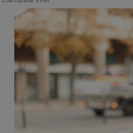
Czas czytania: 3 min.