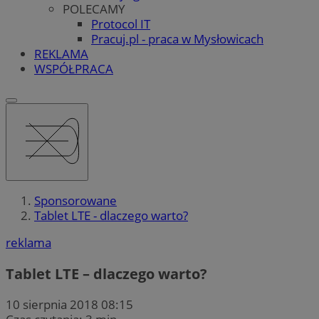
POLECAMY
Protocol IT
Pracuj.pl - praca w Mysłowicach
REKLAMA
WSPÓŁPRACA
Sponsorowane
Tablet LTE - dlaczego warto?
reklama
Tablet LTE – dlaczego warto?
10 sierpnia 2018 08:15