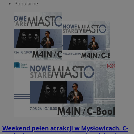
Popularne
Weekend pełen atrakcji w Mysłowicach. C-