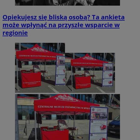
Opiekujesz się bliską osobą? Ta ankieta
może wpłynąć na przyszłe wsparcie w
regionie