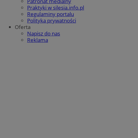
Patronat medialny
Praktyki w silesia.info.pl
Regulaminy portalu
Polityka prywatności
Oferta
Napisz do nas
Reklama