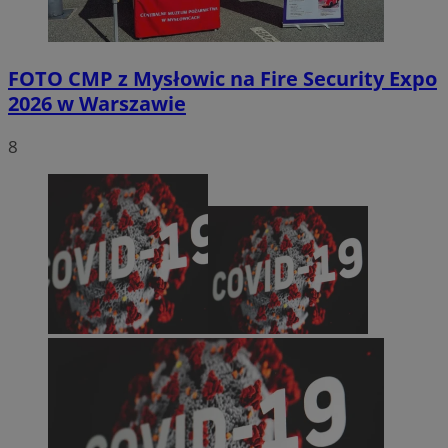
FOTO
CMP z Mysłowic na Fire Security Expo
2026 w Warszawie
8