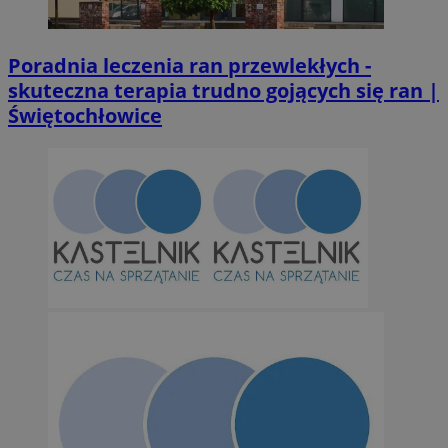
Poradnia leczenia ran przewlekłych -
skuteczna terapia trudno gojących się ran |
Świętochłowice