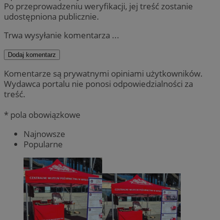
Po przeprowadzeniu weryfikacji, jej treść zostanie
udostępniona publicznie.
Trwa wysyłanie komentarza ...
Dodaj komentarz
Komentarze są prywatnymi opiniami użytkowników.
Wydawca portalu nie ponosi odpowiedzialności za
treść.
* pola obowiązkowe
Najnowsze
Popularne