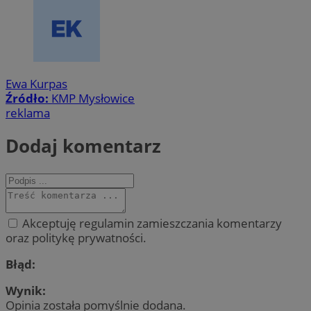
Ewa Kurpas
Źródło:
KMP Mysłowice
reklama
Dodaj komentarz
Akceptuję regulamin zamieszczania komentarzy
oraz politykę prywatności.
Błąd:
Wynik:
Opinia została pomyślnie dodana.