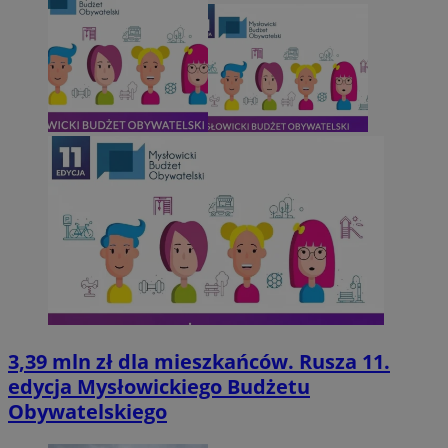
3,39 mln zł dla mieszkańców. Rusza 11.
edycja Mysłowickiego Budżetu
Obywatelskiego