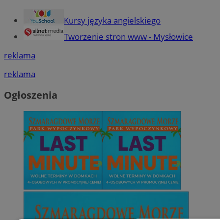
Kursy języka angielskiego
Tworzenie stron www - Mysłowice
reklama
reklama
Ogłoszenia