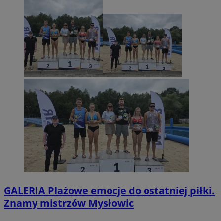
GALERIA
Plażowe emocje do ostatniej piłki.
Znamy mistrzów Mysłowic