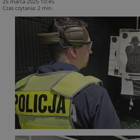
25 marca 2025 10:45
Czas czytania: 2 min.