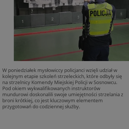
W poniedziałek mysłowiccy policjanci wzięli udział w
kolejnym etapie szkoleń strzeleckich, które odbyły się
na strzelnicy Komendy Miejskiej Policji w Sosnowcu.
Pod okiem wykwalifikowanych instruktorów
mundurowi doskonalili swoje umiejętności strzelania z
broni krótkiej, co jest kluczowym elementem
przygotowań do codziennej służby.