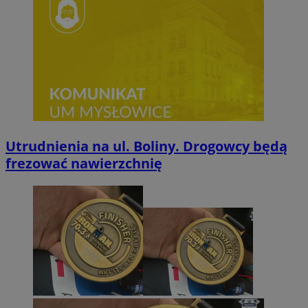
Utrudnienia na ul. Boliny. Drogowcy będą
frezować nawierzchnię