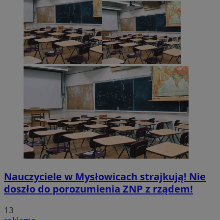
Nauczyciele w Mysłowicach strajkują! Nie
doszło do porozumienia ZNP z rządem!
13