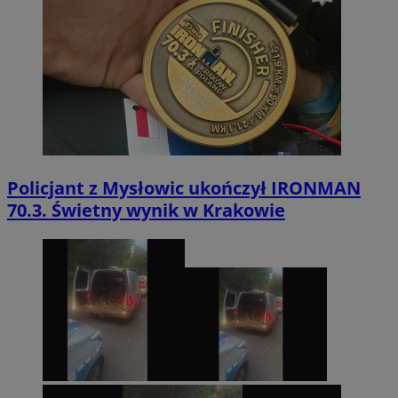
Policjant z Mysłowic ukończył IRONMAN
70.3. Świetny wynik w Krakowie