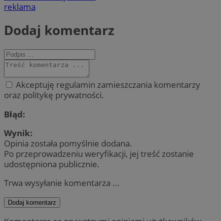
reklama
Dodaj komentarz
Akceptuję regulamin zamieszczania komentarzy
oraz politykę prywatności.
Błąd:
Wynik:
Opinia została pomyślnie dodana.
Po przeprowadzeniu weryfikacji, jej treść zostanie
udostępniona publicznie.
Trwa wysyłanie komentarza ...
Dodaj komentarz