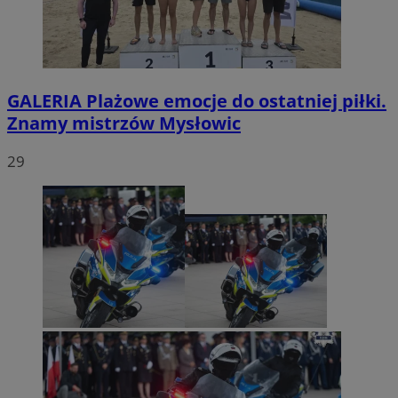
GALERIA
Plażowe emocje do ostatniej piłki.
Znamy mistrzów Mysłowic
29