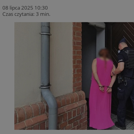
08 lipca 2025 10:30
Czas czytania: 3 min.