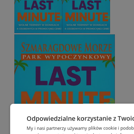
Odpowiedzialne korzystanie z Twoi
My i nasi partnerzy używamy plików cookie i podob