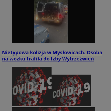
Nietypowa kolizja w Mysłowicach. Osoba
na wózku trafiła do Izby Wytrzeźwień