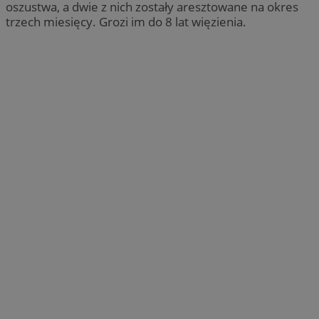
oszustwa, a dwie z nich zostały aresztowane na okres
trzech miesięcy. Grozi im do 8 lat więzienia.