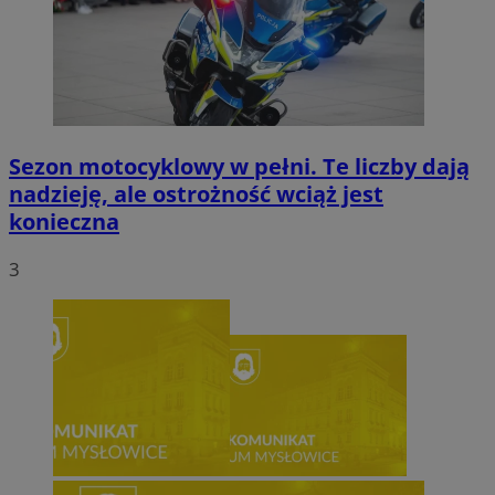
Sezon motocyklowy w pełni. Te liczby dają
nadzieję, ale ostrożność wciąż jest
konieczna
3