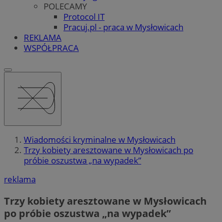
POLECAMY
Protocol IT
Pracuj.pl - praca w Mysłowicach
REKLAMA
WSPÓŁPRACA
Wiadomości kryminalne w Mysłowicach
Trzy kobiety aresztowane w Mysłowicach po
próbie oszustwa „na wypadek”
reklama
Trzy kobiety aresztowane w Mysłowicach
po próbie oszustwa „na wypadek”