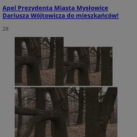
Apel Prezydenta Miasta Mysłowice
Dariusza Wójtowicza do mieszkańców!
28