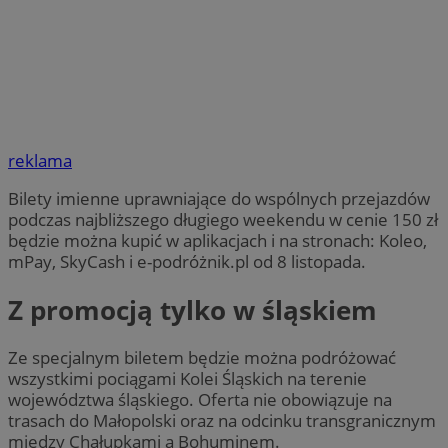
reklama
Bilety imienne uprawniające do wspólnych przejazdów
podczas najbliższego długiego weekendu w cenie 150 zł
będzie można kupić w aplikacjach i na stronach: Koleo,
mPay, SkyCash i e-podróżnik.pl od 8 listopada.
Z promocją tylko w śląskiem
Ze specjalnym biletem będzie można podróżować
wszystkimi pociągami Kolei Śląskich na terenie
województwa śląskiego. Oferta nie obowiązuje na
trasach do Małopolski oraz na odcinku transgranicznym
między Chałupkami a Bohuminem.