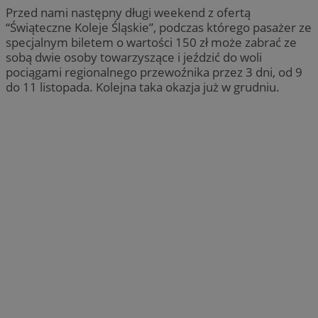
Przed nami następny długi weekend z ofertą
“Świąteczne Koleje Śląskie”, podczas którego pasażer ze
specjalnym biletem o wartości 150 zł może zabrać ze
sobą dwie osoby towarzyszące i jeździć do woli
pociągami regionalnego przewoźnika przez 3 dni, od 9
do 11 listopada. Kolejna taka okazja już w grudniu.