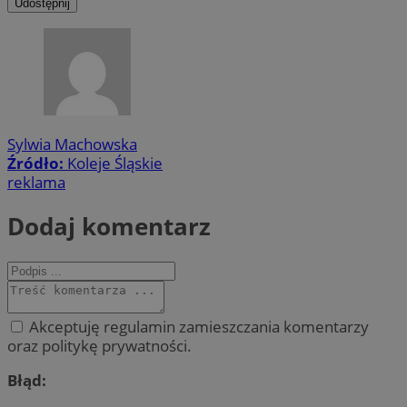
Udostępnij
Sylwia Machowska
Źródło:
Koleje Śląskie
reklama
Dodaj komentarz
Akceptuję regulamin zamieszczania komentarzy
oraz politykę prywatności.
Błąd: