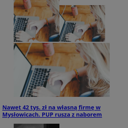
Nawet 42 tys. zł na własną firmę w
Mysłowicach. PUP rusza z naborem