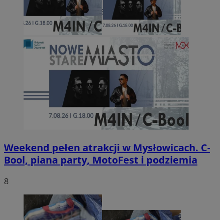
Weekend pełen atrakcji w Mysłowicach. C-
Bool, piana party, MotoFest i podziemia
8