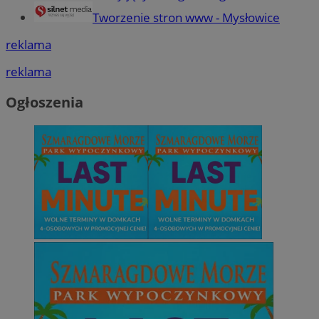
Tworzenie stron www - Mysłowice
reklama
reklama
Ogłoszenia