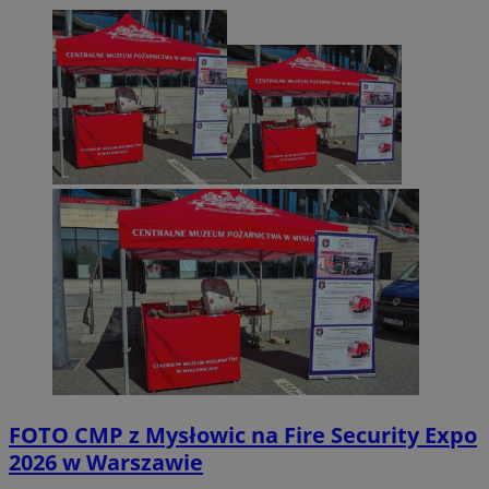
FOTO
CMP z Mysłowic na Fire Security Expo
2026 w Warszawie