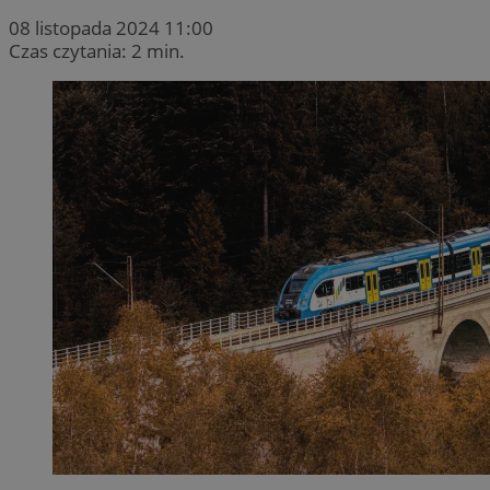
08 listopada 2024 11:00
Czas czytania: 2 min.