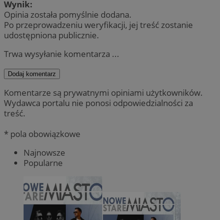
Wynik:
Opinia została pomyślnie dodana.
Po przeprowadzeniu weryfikacji, jej treść zostanie
udostępniona publicznie.
Trwa wysyłanie komentarza ...
Dodaj komentarz
Komentarze są prywatnymi opiniami użytkowników.
Wydawca portalu nie ponosi odpowiedzialności za
treść.
* pola obowiązkowe
Najnowsze
Popularne