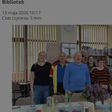
Bibliotek
13 maja 2026 10:17
Czas czytania: 3 min.