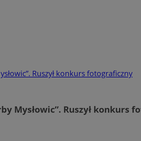
słowic”. Ruszył konkurs fotograficzny
by Mysłowic”. Ruszył konkurs fo