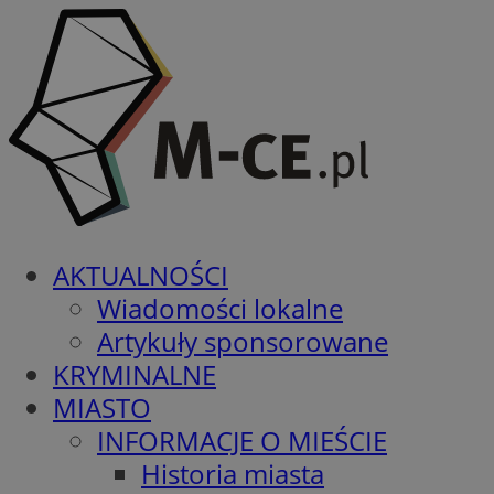
AKTUALNOŚCI
Wiadomości lokalne
Artykuły sponsorowane
KRYMINALNE
MIASTO
INFORMACJE O MIEŚCIE
Historia miasta