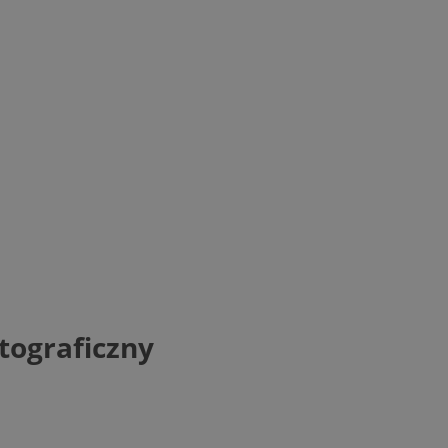
tograficzny