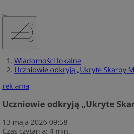
Wiadomości lokalne
Uczniowie odkryją „Ukryte Skarby My
reklama
Uczniowie odkryją „Ukryte Skar
13 maja 2026 09:58
Czas czytania: 4 min.