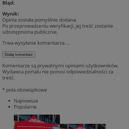
Błąd:
Wynik:
Opinia została pomyślnie dodana.
Po przeprowadzeniu weryfikacji, jej treść zostanie
udostępniona publicznie.
Trwa wysyłanie komentarza ...
Dodaj komentarz
Komentarze są prywatnymi opiniami użytkowników.
Wydawca portalu nie ponosi odpowiedzialności za
treść.
* pola obowiązkowe
Najnowsze
Popularne