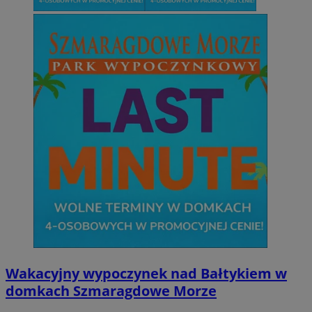
Wakacyjny wypoczynek nad Bałtykiem w
domkach Szmaragdowe Morze