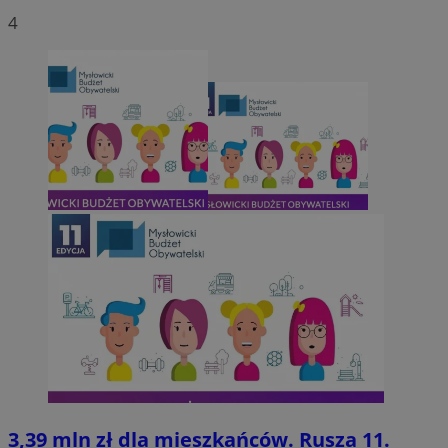
4
3,39 mln zł dla mieszkańców. Rusza 11.