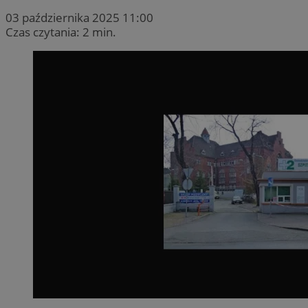
03 października 2025 11:00
Czas czytania: 2 min.