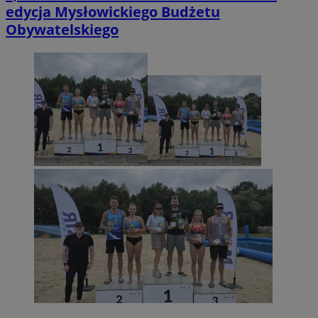
edycja Mysłowickiego Budżetu
Obywatelskiego