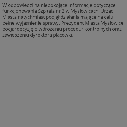
W odpowiedzi na niepokojące informacje dotyczące
funkcjonowania Szpitala nr 2 w Mysłowicach, Urząd
Miasta natychmiast podjął działania mające na celu
pełne wyjaśnienie sprawy. Prezydent Miasta Mysłowice
podjął decyzję o wdrożeniu procedur kontrolnych oraz
zawieszeniu dyrektora placówki.