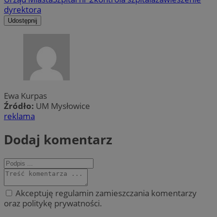
dyrektora
Udostępnij
Ewa Kurpas
Źródło:
UM Mysłowice
reklama
Dodaj komentarz
Akceptuję regulamin zamieszczania komentarzy
oraz politykę prywatności.