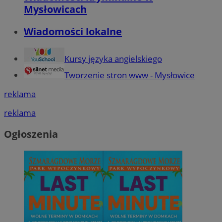
Mysłowicach
Wiadomości lokalne
Kursy języka angielskiego
Tworzenie stron www - Mysłowice
reklama
reklama
Ogłoszenia