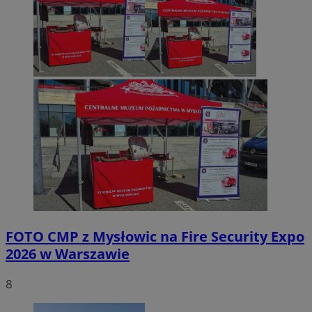
FOTO
CMP z Mysłowic na Fire Security Expo
2026 w Warszawie
8