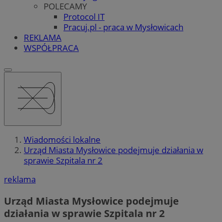
POLECAMY
Protocol IT
Pracuj.pl - praca w Mysłowicach
REKLAMA
WSPÓŁPRACA
Wiadomości lokalne
Urząd Miasta Mysłowice podejmuje działania w
sprawie Szpitala nr 2
reklama
Urząd Miasta Mysłowice podejmuje
działania w sprawie Szpitala nr 2