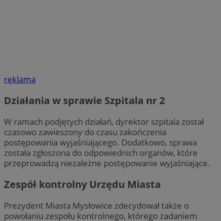
reklama
Działania w sprawie Szpitala nr 2
W ramach podjętych działań, dyrektor szpitala został
czasowo zawieszony do czasu zakończenia
postępowania wyjaśniającego. Dodatkowo, sprawa
została zgłoszona do odpowiednich organów, które
przeprowadzą niezależne postępowanie wyjaśniające.
Zespół kontrolny Urzędu Miasta
Prezydent Miasta Mysłowice zdecydował także o
powołaniu zespołu kontrolnego, którego zadaniem