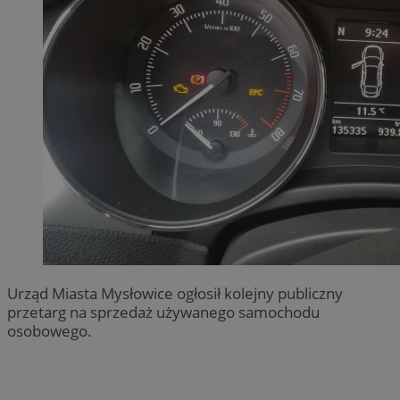
Urząd Miasta Mysłowice ogłosił kolejny publiczny
przetarg na sprzedaż używanego samochodu
osobowego.