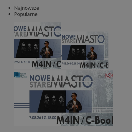
Najnowsze
Popularne