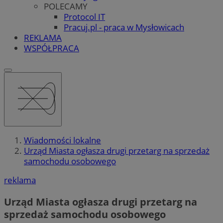
POLECAMY
Protocol IT
Pracuj.pl - praca w Mysłowicach
REKLAMA
WSPÓŁPRACA
Wiadomości lokalne
Urząd Miasta ogłasza drugi przetarg na sprzedaż
samochodu osobowego
reklama
Urząd Miasta ogłasza drugi przetarg na
sprzedaż samochodu osobowego