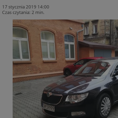
17 stycznia 2019 14:00
Czas czytania: 2 min.