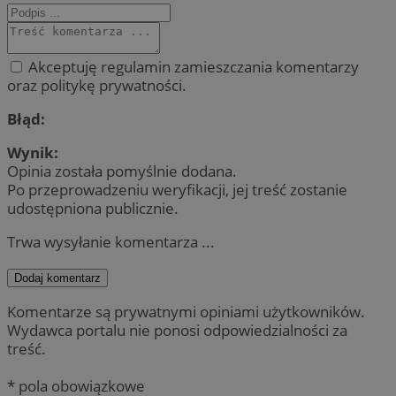
Akceptuję regulamin zamieszczania komentarzy
oraz politykę prywatności.
Błąd:
Wynik:
Opinia została pomyślnie dodana.
Po przeprowadzeniu weryfikacji, jej treść zostanie
udostępniona publicznie.
Trwa wysyłanie komentarza ...
Dodaj komentarz
Komentarze są prywatnymi opiniami użytkowników.
Wydawca portalu nie ponosi odpowiedzialności za
treść.
* pola obowiązkowe