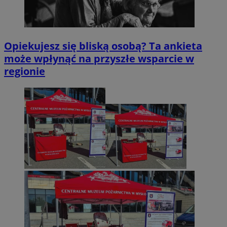
Opiekujesz się bliską osobą? Ta ankieta
może wpłynąć na przyszłe wsparcie w
regionie