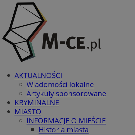
AKTUALNOŚCI
Wiadomości lokalne
Artykuły sponsorowane
KRYMINALNE
MIASTO
INFORMACJE O MIEŚCIE
Historia miasta