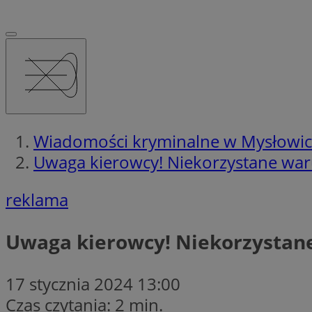
Wiadomości kryminalne w Mysłowi
Uwaga kierowcy! Niekorzystane war
reklama
Uwaga kierowcy! Niekorzystane
17 stycznia 2024 13:00
Czas czytania: 2 min.