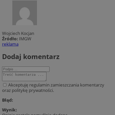
Wojciech Kocjan
Źródło:
IMGW
reklama
Dodaj komentarz
Akceptuję regulamin zamieszczania komentarzy
oraz politykę prywatności.
Błąd:
Wynik: