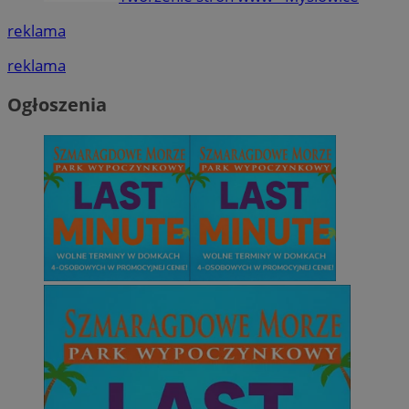
reklama
reklama
Ogłoszenia