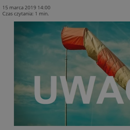
15 marca 2019 14:00
Czas czytania: 1 min.