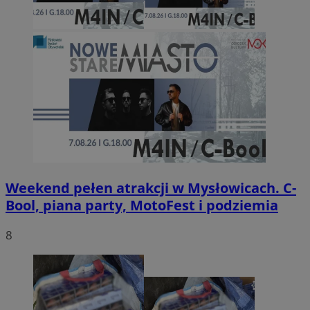
Weekend pełen atrakcji w Mysłowicach. C-
Bool, piana party, MotoFest i podziemia
8