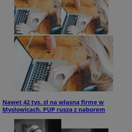
Nawet 42 tys. zł na własną firmę w
Mysłowicach. PUP rusza z naborem