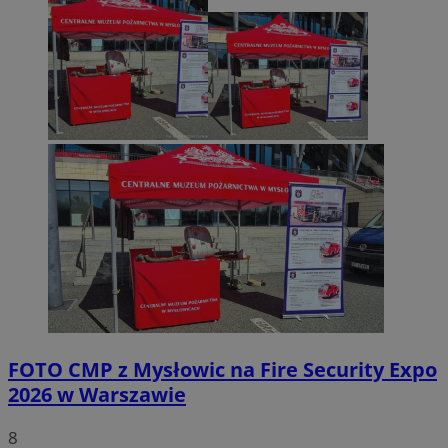
FOTO
CMP z Mysłowic na Fire Security Expo
2026 w Warszawie
8