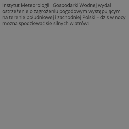
Instytut Meteorologii i Gospodarki Wodnej wydał
ostrzeżenie o zagrożeniu pogodowym występującym
na terenie południowej i zachodniej Polski – dziś w nocy
można spodziewać się silnych wiatrów!