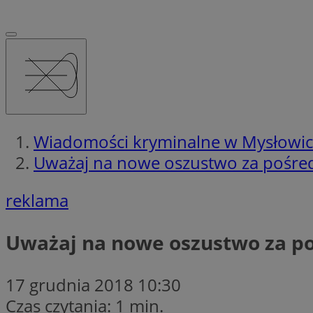
Wiadomości kryminalne w Mysłowi
Uważaj na nowe oszustwo za pośre
reklama
Uważaj na nowe oszustwo za p
17 grudnia 2018 10:30
Czas czytania: 1 min.