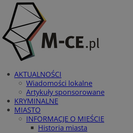
AKTUALNOŚCI
Wiadomości lokalne
Artykuły sponsorowane
KRYMINALNE
MIASTO
INFORMACJE O MIEŚCIE
Historia miasta