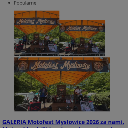
Popularne
GALERIA
Motofest Mysłowice 2026 za nami.