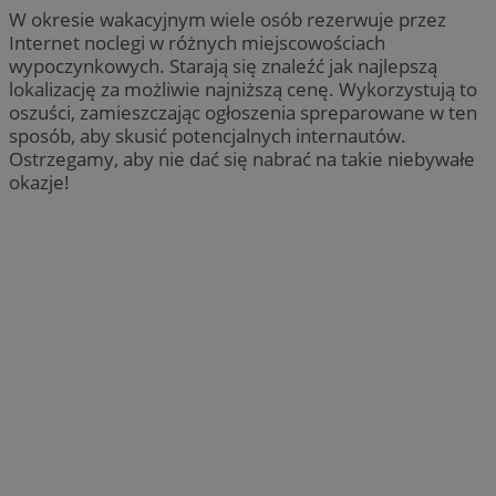
W okresie wakacyjnym wiele osób rezerwuje przez
Internet noclegi w różnych miejscowościach
wypoczynkowych. Starają się znaleźć jak najlepszą
lokalizację za możliwie najniższą cenę. Wykorzystują to
oszuści, zamieszczając ogłoszenia spreparowane w ten
sposób, aby skusić potencjalnych internautów.
Ostrzegamy, aby nie dać się nabrać na takie niebywałe
okazje!