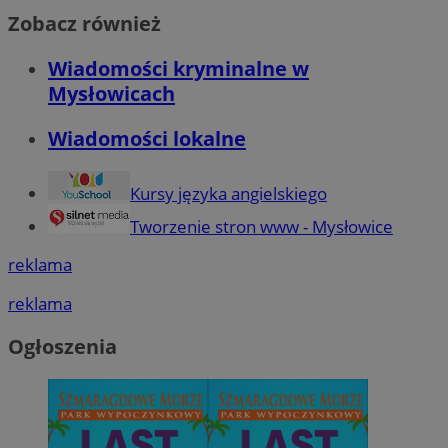
Zobacz również
Wiadomości kryminalne w
Mysłowicach
Wiadomości lokalne
Kursy języka angielskiego
Tworzenie stron www - Mysłowice
reklama
reklama
Ogłoszenia