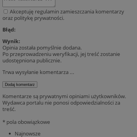
Akceptuję regulamin zamieszczania komentarzy
oraz politykę prywatności.
Błąd:
Wynik:
Opinia została pomyślnie dodana.
Po przeprowadzeniu weryfikacji, jej treść zostanie
udostępniona publicznie.
Trwa wysyłanie komentarza ...
Dodaj komentarz
Komentarze są prywatnymi opiniami użytkowników.
Wydawca portalu nie ponosi odpowiedzialności za
treść.
* pola obowiązkowe
Najnowsze