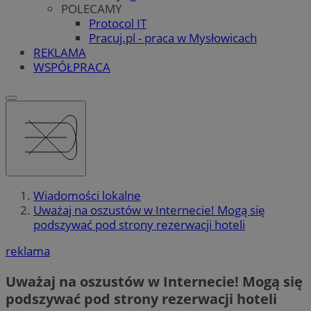
POLECAMY
Protocol IT
Pracuj.pl - praca w Mysłowicach
REKLAMA
WSPÓŁPRACA
Wiadomości lokalne
Uważaj na oszustów w Internecie! Mogą się
podszywać pod strony rezerwacji hoteli
reklama
Uważaj na oszustów w Internecie! Mogą się
podszywać pod strony rezerwacji hoteli