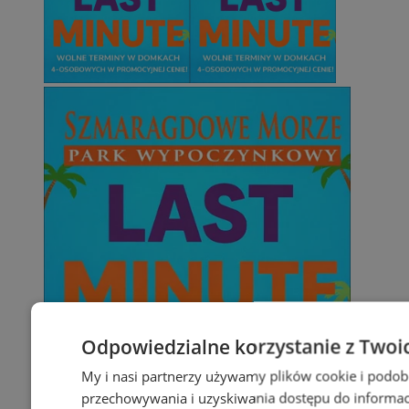
Odpowiedzialne korzystanie z Twoi
My i nasi partnerzy używamy plików cookie i podob
przechowywania i uzyskiwania dostępu do informac