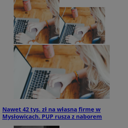
Nawet 42 tys. zł na własną firmę w
Mysłowicach. PUP rusza z naborem