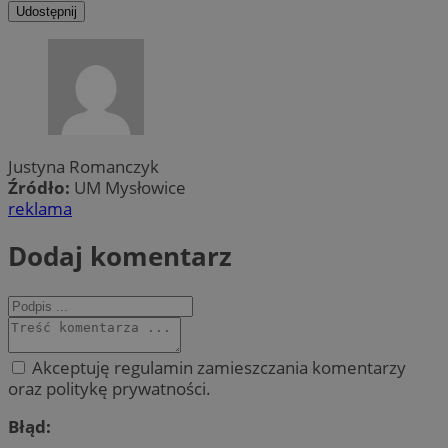
Udostępnij
Justyna Romanczyk
Źródło:
UM Mysłowice
reklama
Dodaj komentarz
Akceptuję regulamin zamieszczania komentarzy
oraz politykę prywatności.
Błąd: