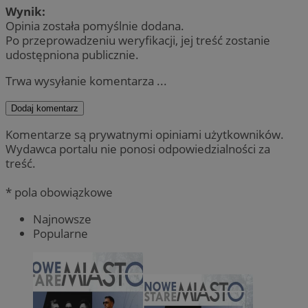
Wynik:
Opinia została pomyślnie dodana.
Po przeprowadzeniu weryfikacji, jej treść zostanie
udostępniona publicznie.
Trwa wysyłanie komentarza ...
Dodaj komentarz
Komentarze są prywatnymi opiniami użytkowników.
Wydawca portalu nie ponosi odpowiedzialności za
treść.
* pola obowiązkowe
Najnowsze
Popularne