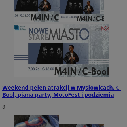
Weekend pełen atrakcji w Mysłowicach. C-
Bool, piana party, MotoFest i podziemia
8