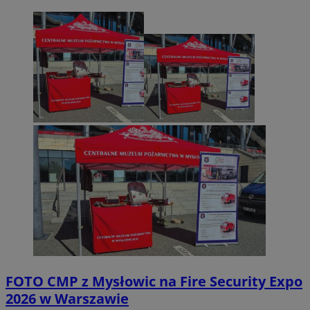
FOTO
CMP z Mysłowic na Fire Security Expo
2026 w Warszawie