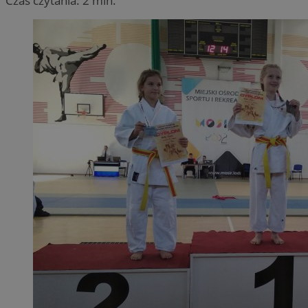
Czas czytania: 2 min.