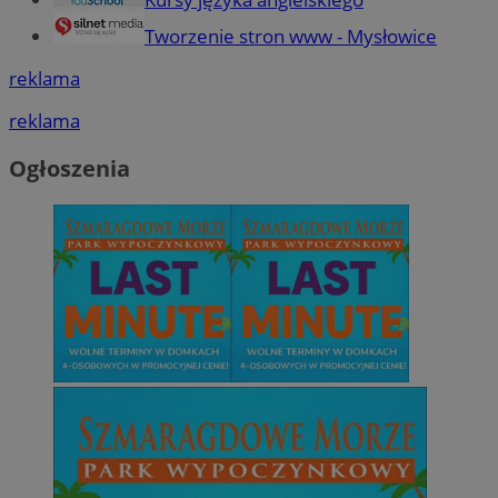
Tworzenie stron www - Mysłowice
reklama
reklama
Ogłoszenia