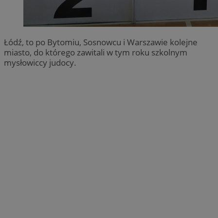
Łódź, to po Bytomiu, Sosnowcu i Warszawie kolejne
miasto, do którego zawitali w tym roku szkolnym
mysłowiccy judocy.