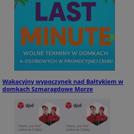
Wakacyjny wypoczynek nad Bałtykiem w
domkach Szmaragdowe Morze