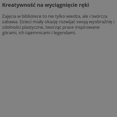
Kreatywność na wyciągnięcie ręki
Zajęcia w bibliotece to nie tylko wiedza, ale i twórcza
zabawa. Dzieci miały okazję rozwijać swoją wyobraźnię i
zdolności plastyczne, tworząc prace inspirowane
górami, ich tajemnicami i legendami.