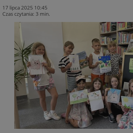
17 lipca 2025 10:45
Czas czytania: 3 min.