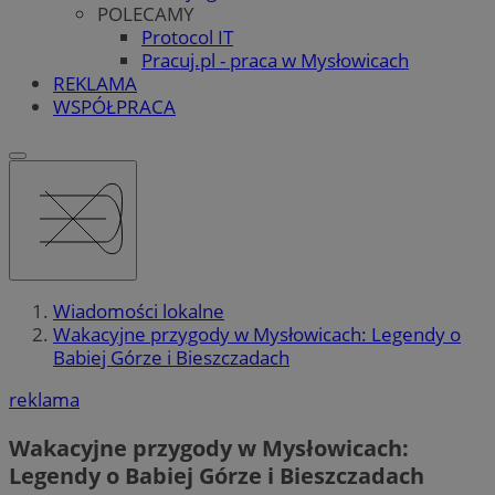
POLECAMY
Protocol IT
Pracuj.pl - praca w Mysłowicach
REKLAMA
WSPÓŁPRACA
Wiadomości lokalne
Wakacyjne przygody w Mysłowicach: Legendy o
Babiej Górze i Bieszczadach
reklama
Wakacyjne przygody w Mysłowicach:
Legendy o Babiej Górze i Bieszczadach