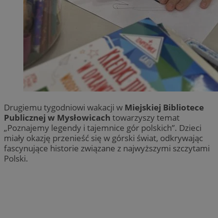
Drugiemu tygodniowi wakacji w
Miejskiej Bibliotece
Publicznej w Mysłowicach
towarzyszy temat
„Poznajemy legendy i tajemnice gór polskich”. Dzieci
miały okazję przenieść się w górski świat, odkrywając
fascynujące historie związane z najwyższymi szczytami
Polski.