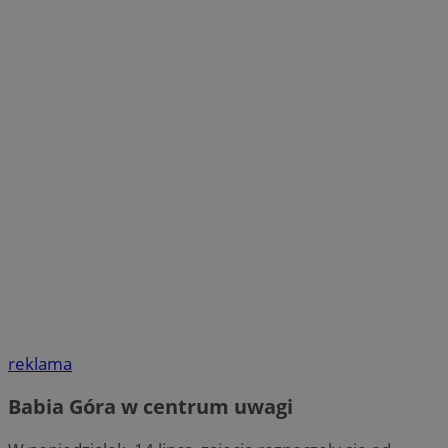
reklama
Babia Góra w centrum uwagi