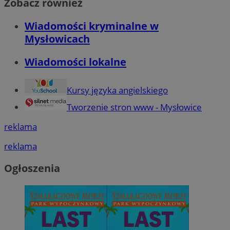
Zobacz również
Wiadomości kryminalne w
Mysłowicach
Wiadomości lokalne
Kursy języka angielskiego
Tworzenie stron www - Mysłowice
reklama
reklama
Ogłoszenia