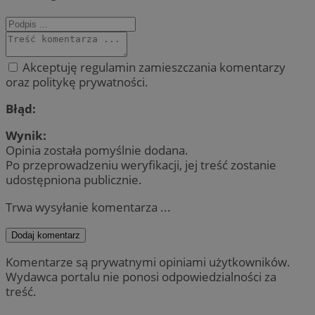
Akceptuję regulamin zamieszczania komentarzy
oraz politykę prywatności.
Błąd:
Wynik:
Opinia została pomyślnie dodana.
Po przeprowadzeniu weryfikacji, jej treść zostanie
udostępniona publicznie.
Trwa wysyłanie komentarza ...
Dodaj komentarz
Komentarze są prywatnymi opiniami użytkowników.
Wydawca portalu nie ponosi odpowiedzialności za
treść.