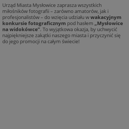
Urząd Miasta Mysłowice zaprasza wszystkich
miłośników fotografii – zarówno amatorów, jak i
profesjonalistów – do wzięcia udziału w
wakacyjnym
konkursie fotograficznym
pod hasłem
„Mysłowice
na widokówce”
. To wyjątkowa okazja, by uchwycić
najpiękniejsze zakątki naszego miasta i przyczynić się
do jego promocji na całym świecie!