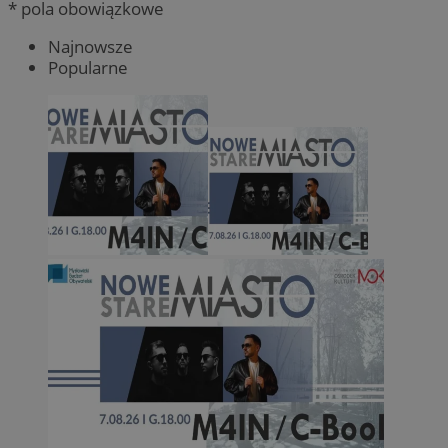
* pola obowiązkowe
Najnowsze
Popularne