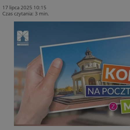
17 lipca 2025 10:15
Czas czytania: 3 min.