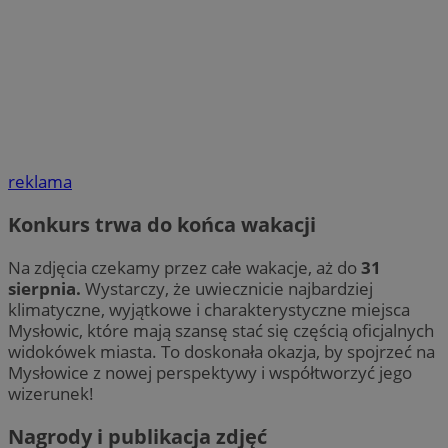
reklama
Konkurs trwa do końca wakacji
Na zdjęcia czekamy przez całe wakacje, aż do
31
sierpnia.
Wystarczy, że uwiecznicie najbardziej
klimatyczne, wyjątkowe i charakterystyczne miejsca
Mysłowic, które mają szansę stać się częścią oficjalnych
widokówek miasta. To doskonała okazja, by spojrzeć na
Mysłowice z nowej perspektywy i współtworzyć jego
wizerunek!
Nagrody i publikacja zdjęć