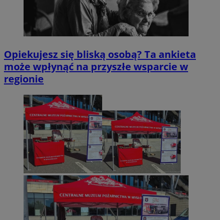
Opiekujesz się bliską osobą? Ta ankieta
może wpłynąć na przyszłe wsparcie w
regionie