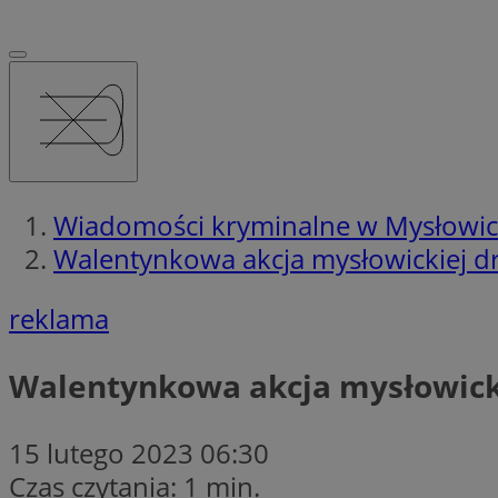
Wiadomości kryminalne w Mysłowi
Walentynkowa akcja mysłowickiej d
reklama
Walentynkowa akcja mysłowick
15 lutego 2023 06:30
Czas czytania: 1 min.