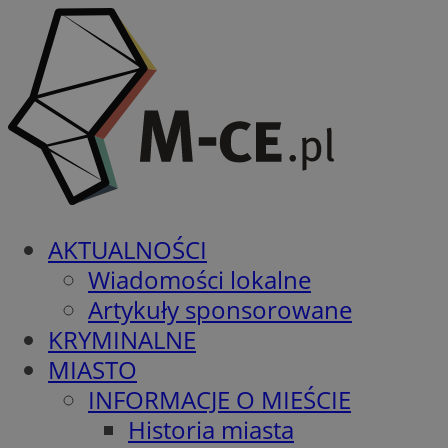
AKTUALNOŚCI
Wiadomości lokalne
Artykuły sponsorowane
KRYMINALNE
MIASTO
INFORMACJE O MIEŚCIE
Historia miasta