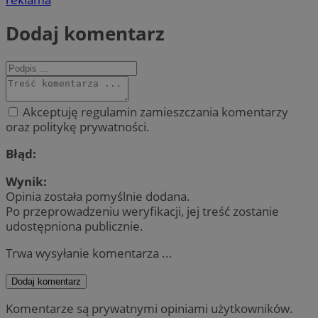
Dodaj komentarz
Akceptuję regulamin zamieszczania komentarzy
oraz politykę prywatności.
Błąd:
Wynik:
Opinia została pomyślnie dodana.
Po przeprowadzeniu weryfikacji, jej treść zostanie
udostępniona publicznie.
Trwa wysyłanie komentarza ...
Dodaj komentarz
Komentarze są prywatnymi opiniami użytkowników.