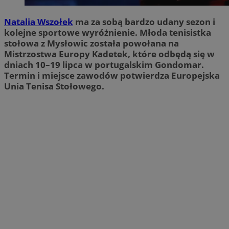
Natalia Wszołek
ma za sobą bardzo udany sezon i
kolejne sportowe wyróżnienie. Młoda tenisistka
stołowa z Mysłowic została powołana na
Mistrzostwa Europy Kadetek, które odbędą się w
dniach 10–19 lipca w portugalskim Gondomar.
Termin i miejsce zawodów potwierdza Europejska
Unia Tenisa Stołowego.