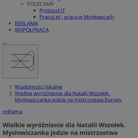
POLECAMY
Protocol IT
Pracuj.pl - praca w Mysłowicach
REKLAMA
WSPÓŁPRACA
Wiadomości lokalne
Wielkie wyróżnienie dla Natalii Wszołek.
Mysłowiczanka jedzie na mistrzostwa Europy
reklama
Wielkie wyróżnienie dla Natalii Wszołek.
Mysłowiczanka jedzie na mistrzostwa