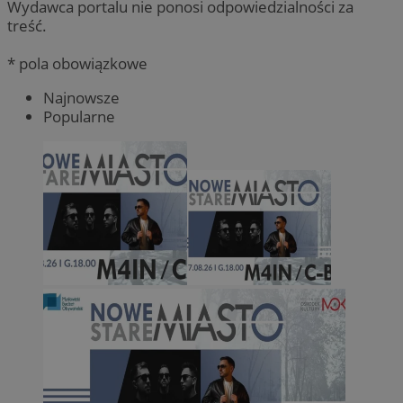
Wydawca portalu nie ponosi odpowiedzialności za
treść.
* pola obowiązkowe
Najnowsze
Popularne