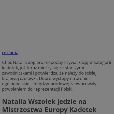
reklama
Choć Natalia dopiero rozpoczęła rywalizację w kategorii
kadetek, już teraz mierzy się ze starszymi
zawodniczkami i potwierdza, że należy do ścisłej
krajowej czołówki. Dobre występy na arenie
ogólnopolskiej i międzynarodowej zaowocowały
powołaniem do reprezentacji Polski.
Natalia Wszołek jedzie na
Mistrzostwa Europy Kadetek