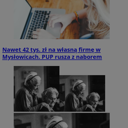
Nawet 42 tys. zł na własną firmę w
Mysłowicach. PUP rusza z naborem