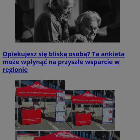
Opiekujesz się bliską osobą? Ta ankieta
może wpłynąć na przyszłe wsparcie w
regionie