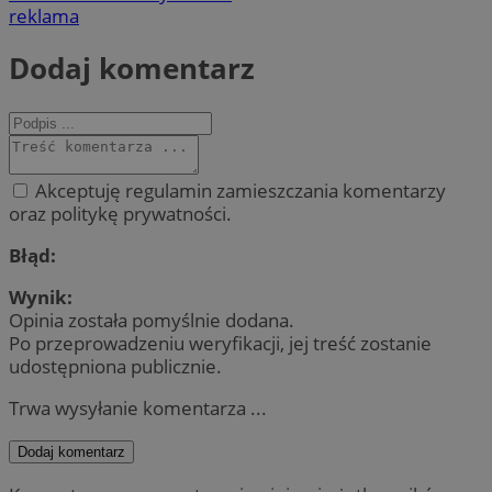
reklama
Dodaj komentarz
Akceptuję regulamin zamieszczania komentarzy
oraz politykę prywatności.
Błąd:
Wynik:
Opinia została pomyślnie dodana.
Po przeprowadzeniu weryfikacji, jej treść zostanie
udostępniona publicznie.
Trwa wysyłanie komentarza ...
Dodaj komentarz