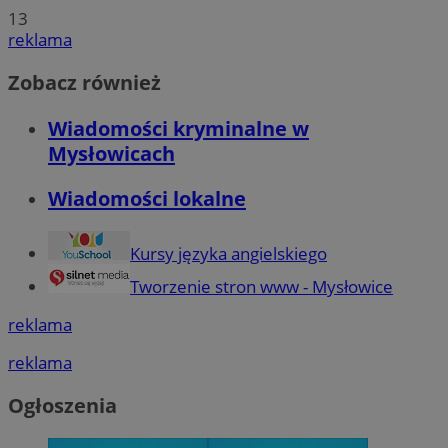
13
reklama
Zobacz również
Wiadomości kryminalne w
Mysłowicach
Wiadomości lokalne
Kursy języka angielskiego
Tworzenie stron www - Mysłowice
reklama
reklama
Ogłoszenia