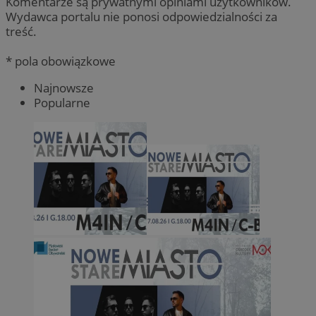
Komentarze są prywatnymi opiniami użytkowników.
Wydawca portalu nie ponosi odpowiedzialności za
treść.
* pola obowiązkowe
Najnowsze
Popularne