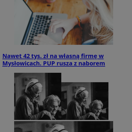
Nawet 42 tys. zł na własną firmę w
Mysłowicach. PUP rusza z naborem