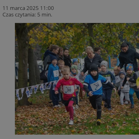
11 marca 2025 11:00
Czas czytania: 5 min.