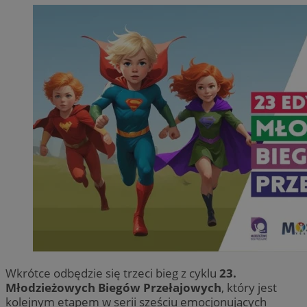
Wkrótce odbędzie się trzeci bieg z cyklu
23.
Młodzieżowych Biegów Przełajowych
, który jest
kolejnym etapem w serii sześciu emocjonujących