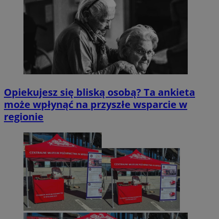
Opiekujesz się bliską osobą? Ta ankieta
może wpłynąć na przyszłe wsparcie w
regionie