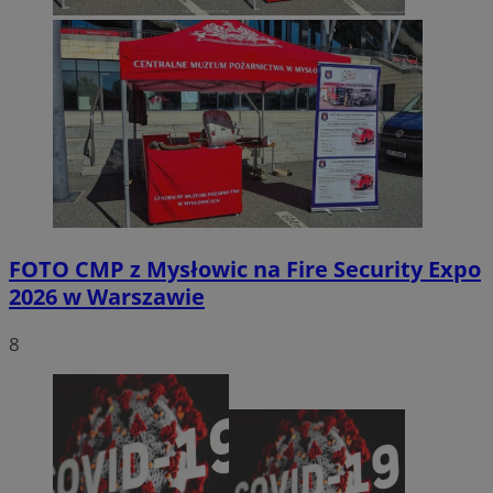
FOTO
CMP z Mysłowic na Fire Security Expo
2026 w Warszawie
8