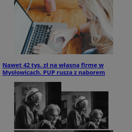
Nawet 42 tys. zł na własną firmę w
Mysłowicach. PUP rusza z naborem