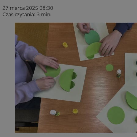
27 marca 2025 08:30
Czas czytania: 3 min.