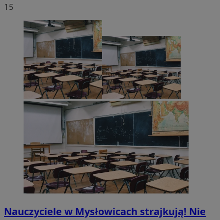
15
Nauczyciele w Mysłowicach strajkują! Nie