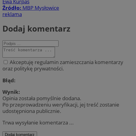
Ewa Kurpas
Źródło:
MBP Mysłowice
reklama
Dodaj komentarz
Akceptuję regulamin zamieszczania komentarzy
oraz politykę prywatności.
Błąd:
Wynik:
Opinia została pomyślnie dodana.
Po przeprowadzeniu weryfikacji, jej treść zostanie
udostępniona publicznie.
Trwa wysyłanie komentarza ...
Dodaj komentarz