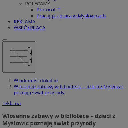
POLECAMY
Protocol IT
Pracuj.pl - praca w Mysłowicach
REKLAMA
WSPÓŁPRACA
Wiadomości lokalne
Wiosenne zabawy w bibliotece – dzieci z Mysłowic
poznają świat przyrody
reklama
Wiosenne zabawy w bibliotece – dzieci z
Mysłowic poznają świat przyrody