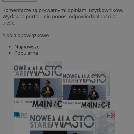
Komentarze są prywatnymi opiniami użytkowników.
Wydawca portalu nie ponosi odpowiedzialności za
treść.
* pola obowiązkowe
Najnowsze
Popularne