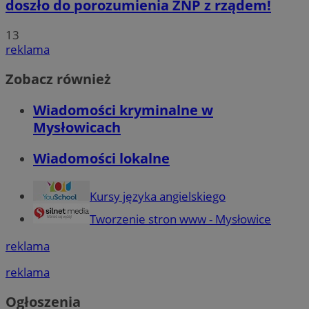
doszło do porozumienia ZNP z rządem!
13
reklama
Zobacz również
Wiadomości kryminalne w
Mysłowicach
Wiadomości lokalne
Kursy języka angielskiego
Tworzenie stron www - Mysłowice
reklama
reklama
Ogłoszenia