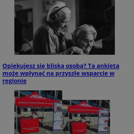
Opiekujesz się bliską osobą? Ta ankieta
może wpłynąć na przyszłe wsparcie w
regionie