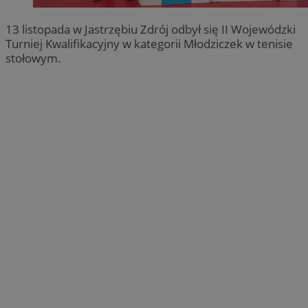
13 listopada w Jastrzębiu Zdrój odbył się II Wojewódzki
Turniej Kwalifikacyjny w kategorii Młodziczek w tenisie
stołowym.