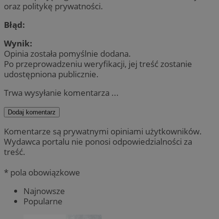
oraz politykę prywatności.
Błąd:
Wynik:
Opinia została pomyślnie dodana.
Po przeprowadzeniu weryfikacji, jej treść zostanie
udostępniona publicznie.
Trwa wysyłanie komentarza ...
Dodaj komentarz
Komentarze są prywatnymi opiniami użytkowników.
Wydawca portalu nie ponosi odpowiedzialności za
treść.
* pola obowiązkowe
Najnowsze
Popularne