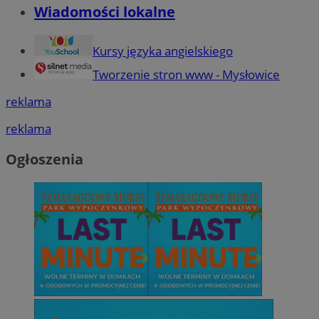
Wiadomości lokalne
Kursy języka angielskiego
Tworzenie stron www - Mysłowice
reklama
reklama
Ogłoszenia