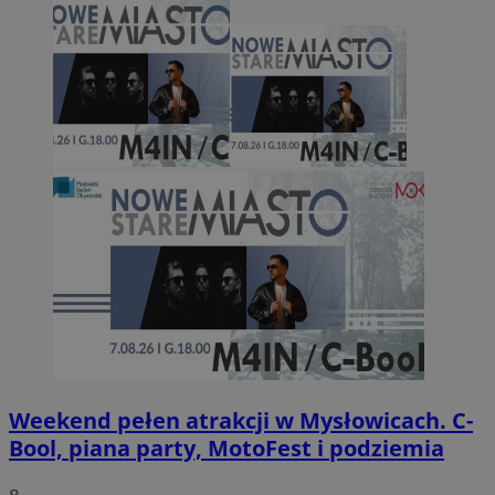
Weekend pełen atrakcji w Mysłowicach. C-
Bool, piana party, MotoFest i podziemia