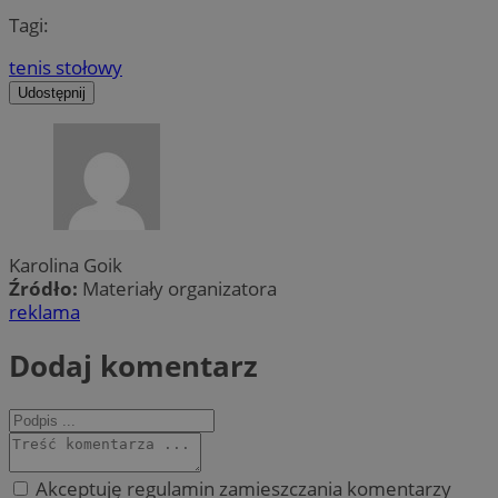
Tagi:
tenis stołowy
Udostępnij
Karolina Goik
Źródło:
Materiały organizatora
reklama
Dodaj komentarz
Akceptuję regulamin zamieszczania komentarzy