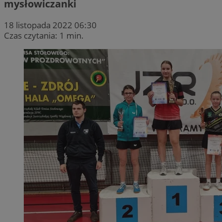
mysłowiczanki
18 listopada 2022 06:30
Czas czytania: 1 min.