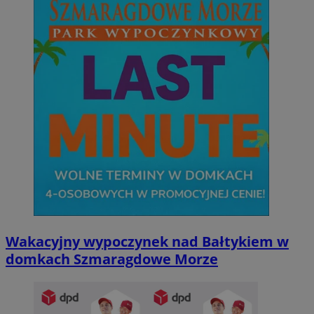
Wakacyjny wypoczynek nad Bałtykiem w
domkach Szmaragdowe Morze