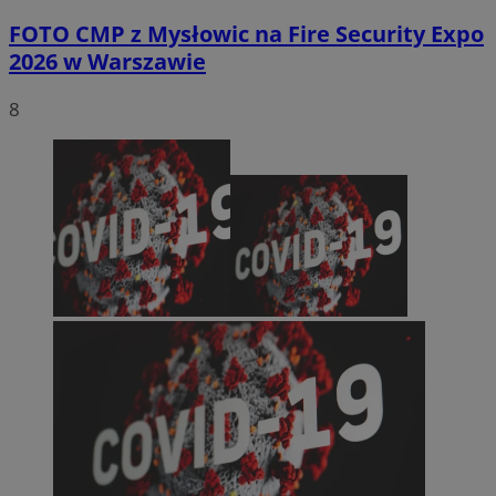
FOTO
CMP z Mysłowic na Fire Security Expo
2026 w Warszawie
8