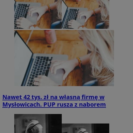
Nawet 42 tys. zł na własną firmę w
Mysłowicach. PUP rusza z naborem