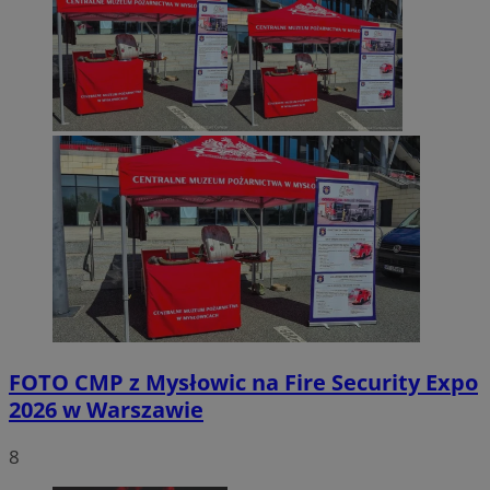
FOTO
CMP z Mysłowic na Fire Security Expo
2026 w Warszawie
8