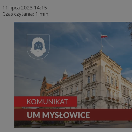
11 lipca 2023 14:15
Czas czytania: 1 min.