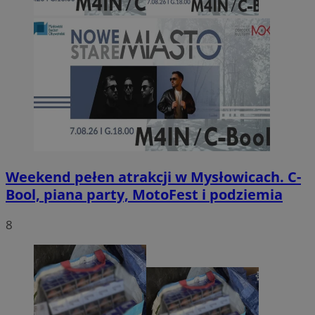
Weekend pełen atrakcji w Mysłowicach. C-
Bool, piana party, MotoFest i podziemia
8