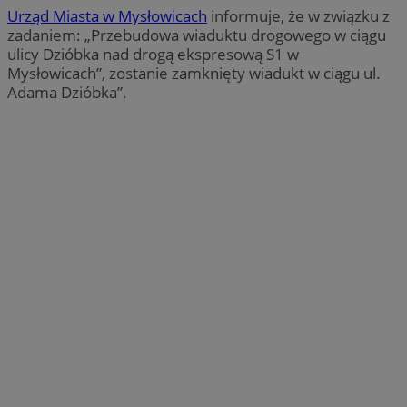
Urząd Miasta w Mysłowicach
informuje, że w związku z
zadaniem: „Przebudowa wiaduktu drogowego w ciągu
ulicy Dzióbka nad drogą ekspresową S1 w
Mysłowicach”, zostanie zamknięty wiadukt w ciągu ul.
Adama Dzióbka”.