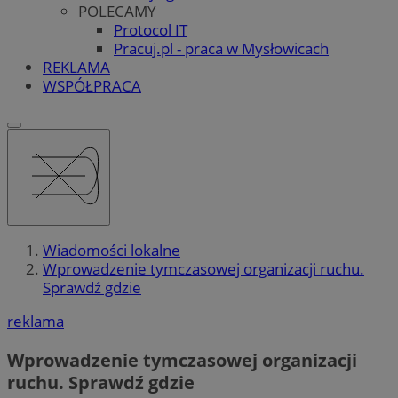
POLECAMY
Protocol IT
Pracuj.pl - praca w Mysłowicach
REKLAMA
WSPÓŁPRACA
Wiadomości lokalne
Wprowadzenie tymczasowej organizacji ruchu.
Sprawdź gdzie
reklama
Wprowadzenie tymczasowej organizacji
ruchu. Sprawdź gdzie