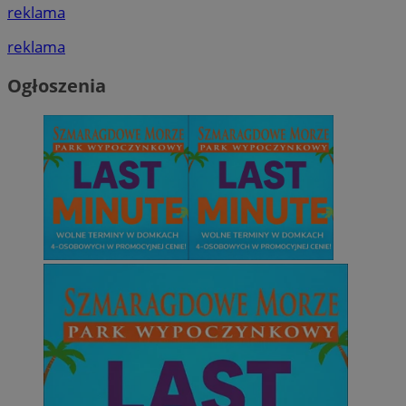
reklama
reklama
Ogłoszenia