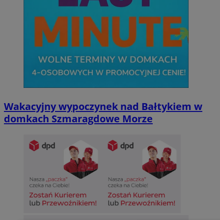
Wakacyjny wypoczynek nad Bałtykiem w
domkach Szmaragdowe Morze