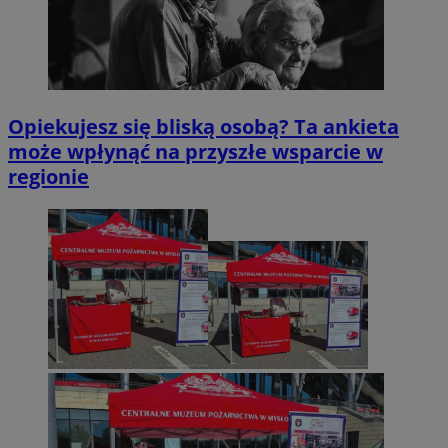
Opiekujesz się bliską osobą? Ta ankieta
może wpłynąć na przyszłe wsparcie w
regionie