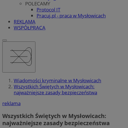
POLECAMY
Protocol IT
Pracuj.pl - praca w Mysłowicach
REKLAMA
WSPÓŁPRACA
Wiadomości kryminalne w Mysłowicach
Wszystkich Świętych w Mysłowicach:
najważniejsze zasady bezpieczeństwa
reklama
Wszystkich Świętych w Mysłowicach:
najważniejsze zasady bezpieczeństwa