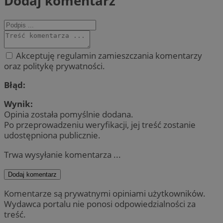
Dodaj komentarz
Akceptuję regulamin zamieszczania komentarzy
oraz politykę prywatności.
Błąd:
Wynik:
Opinia została pomyślnie dodana.
Po przeprowadzeniu weryfikacji, jej treść zostanie
udostępniona publicznie.
Trwa wysyłanie komentarza ...
Dodaj komentarz
Komentarze są prywatnymi opiniami użytkowników.
Wydawca portalu nie ponosi odpowiedzialności za
treść.