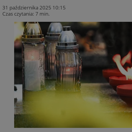
31 października 2025 10:15
Czas czytania: 7 min.