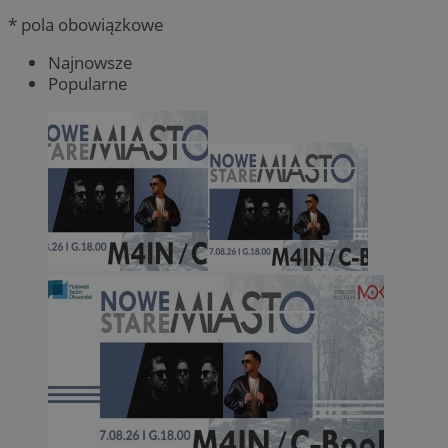
* pola obowiązkowe
Najnowsze
Popularne