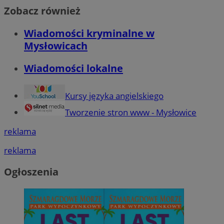
Zobacz również
Wiadomości kryminalne w
Mysłowicach
Wiadomości lokalne
Kursy języka angielskiego
Tworzenie stron www - Mysłowice
reklama
reklama
Ogłoszenia