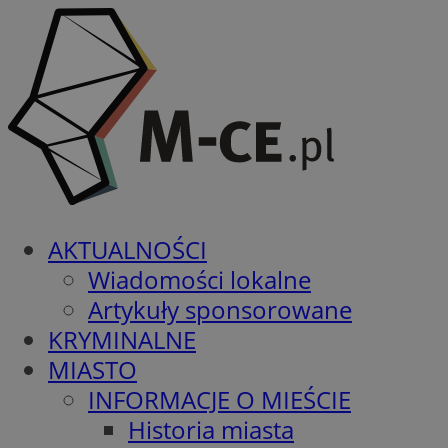
AKTUALNOŚCI
Wiadomości lokalne
Artykuły sponsorowane
KRYMINALNE
MIASTO
INFORMACJE O MIEŚCIE
Historia miasta