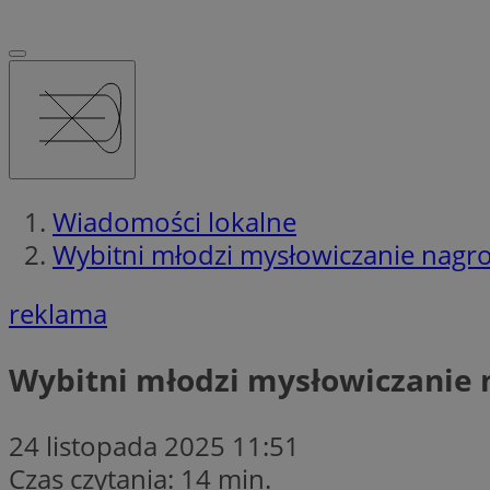
Wiadomości lokalne
Wybitni młodzi mysłowiczanie nagro
reklama
Wybitni młodzi mysłowiczanie 
24 listopada 2025 11:51
Czas czytania: 14 min.