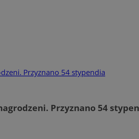
dzeni. Przyznano 54 stypendia
nagrodzeni. Przyznano 54 stype