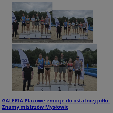
GALERIA
Plażowe emocje do ostatniej piłki.
Znamy mistrzów Mysłowic