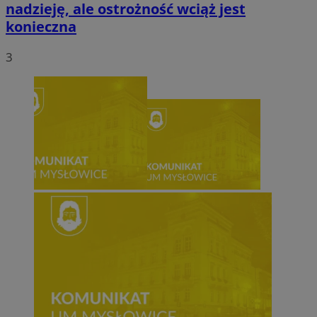
nadzieję, ale ostrożność wciąż jest
konieczna
3