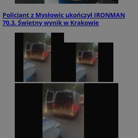
Policjant z Mysłowic ukończył IRONMAN
70.3. Świetny wynik w Krakowie