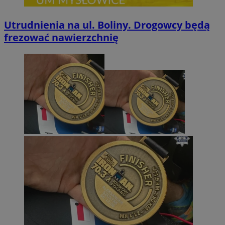
Utrudnienia na ul. Boliny. Drogowcy będą
frezować nawierzchnię