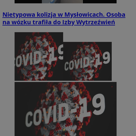
Nietypowa kolizja w Mysłowicach. Osoba
na wózku trafiła do Izby Wytrzeźwień