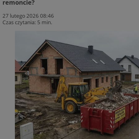
remoncie?
27 lutego 2026 08:46
Czas czytania: 5 min.