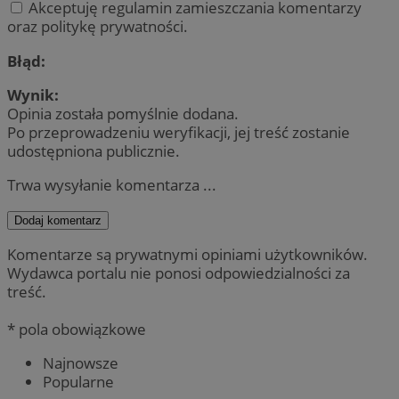
Akceptuję regulamin zamieszczania komentarzy
oraz politykę prywatności.
Błąd:
Wynik:
Opinia została pomyślnie dodana.
Po przeprowadzeniu weryfikacji, jej treść zostanie
udostępniona publicznie.
Trwa wysyłanie komentarza ...
Dodaj komentarz
Komentarze są prywatnymi opiniami użytkowników.
Wydawca portalu nie ponosi odpowiedzialności za
treść.
* pola obowiązkowe
Najnowsze
Popularne