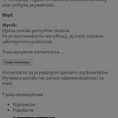
oraz politykę prywatności.
Błąd:
Wynik:
Opinia została pomyślnie dodana.
Po przeprowadzeniu weryfikacji, jej treść zostanie
udostępniona publicznie.
Trwa wysyłanie komentarza ...
Dodaj komentarz
Komentarze są prywatnymi opiniami użytkowników.
Wydawca portalu nie ponosi odpowiedzialności za
treść.
* pola obowiązkowe
Najnowsze
Popularne