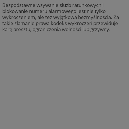
Bezpodstawne wzywanie służb ratunkowych i
blokowanie numeru alarmowego jest nie tylko
wykroczeniem, ale też wyjątkową bezmyślnością. Za
takie złamanie prawa kodeks wykroczeń przewiduje
karę aresztu, ograniczenia wolności lub grzywny.