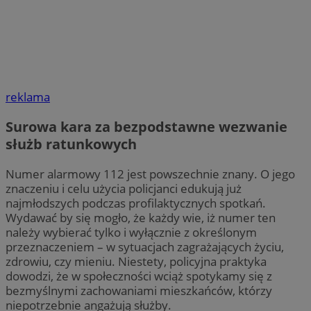
reklama
Surowa kara za bezpodstawne wezwanie
służb ratunkowych
Numer alarmowy 112 jest powszechnie znany. O jego
znaczeniu i celu użycia policjanci edukują już
najmłodszych podczas profilaktycznych spotkań.
Wydawać by się mogło, że każdy wie, iż numer ten
należy wybierać tylko i wyłącznie z określonym
przeznaczeniem – w sytuacjach zagrażających życiu,
zdrowiu, czy mieniu. Niestety, policyjna praktyka
dowodzi, że w społeczności wciąż spotykamy się z
bezmyślnymi zachowaniami mieszkańców, którzy
niepotrzebnie angażują służby.