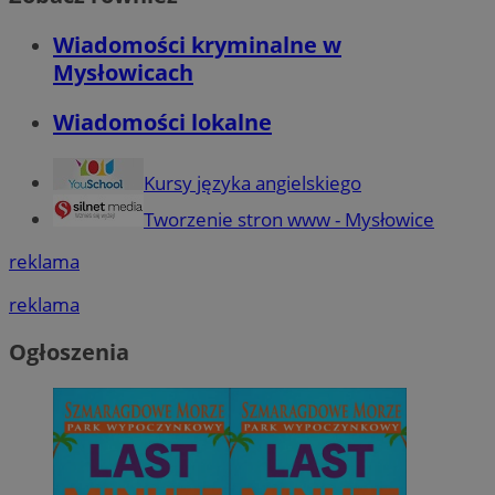
Wiadomości kryminalne w
Mysłowicach
Wiadomości lokalne
Kursy języka angielskiego
Tworzenie stron www - Mysłowice
reklama
reklama
Ogłoszenia