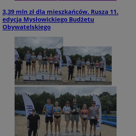
3,39 mln zł dla mieszkańców. Rusza 11.
edycja Mysłowickiego Budżetu
Obywatelskiego