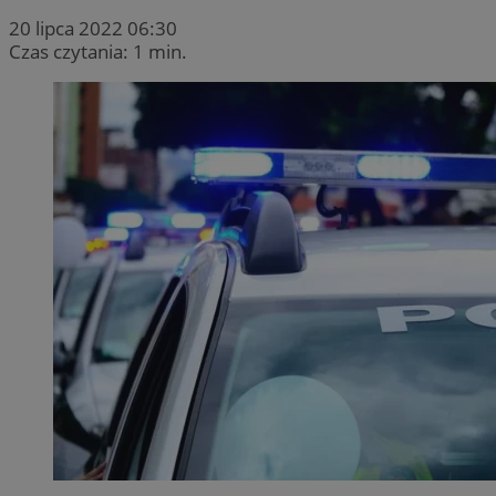
20 lipca 2022 06:30
Czas czytania: 1 min.