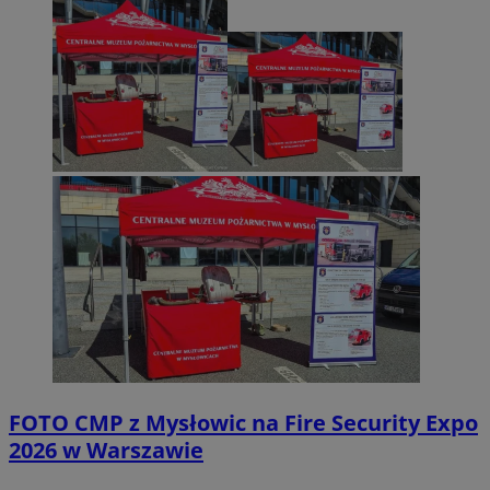
FOTO
CMP z Mysłowic na Fire Security Expo
2026 w Warszawie