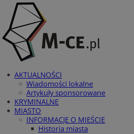
AKTUALNOŚCI
Wiadomości lokalne
Artykuły sponsorowane
KRYMINALNE
MIASTO
INFORMACJE O MIEŚCIE
Historia miasta