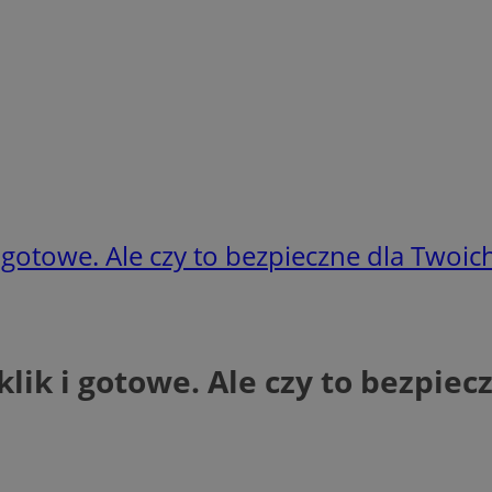
i gotowe. Ale czy to bezpieczne dla Twoi
klik i gotowe. Ale czy to bezpie