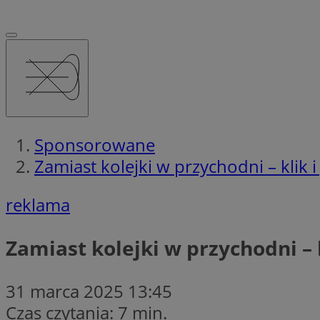
Sponsorowane
Zamiast kolejki w przychodni – klik 
reklama
Zamiast kolejki w przychodni – 
31 marca 2025 13:45
Czas czytania: 7 min.