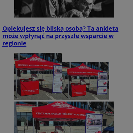
Opiekujesz się bliską osobą? Ta ankieta
może wpłynąć na przyszłe wsparcie w
regionie