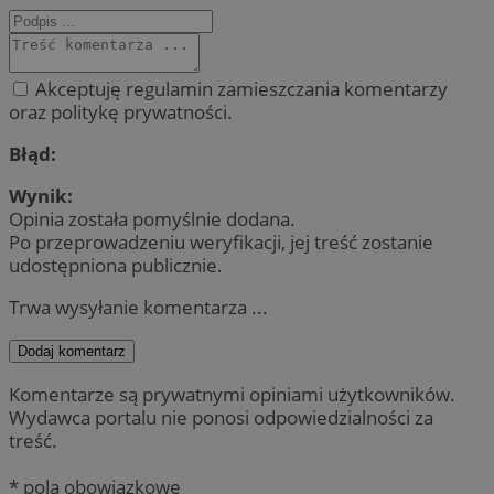
Akceptuję regulamin zamieszczania komentarzy
oraz politykę prywatności.
Błąd:
Wynik:
Opinia została pomyślnie dodana.
Po przeprowadzeniu weryfikacji, jej treść zostanie
udostępniona publicznie.
Trwa wysyłanie komentarza ...
Dodaj komentarz
Komentarze są prywatnymi opiniami użytkowników.
Wydawca portalu nie ponosi odpowiedzialności za
treść.
* pola obowiązkowe