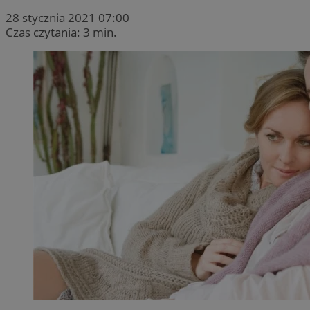
28 stycznia 2021 07:00
Czas czytania: 3 min.