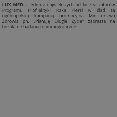
LUX MED
– jeden z największych od lat realizatorów
Programu Profilaktyki Raka Piersi w ślad za
ogólnopolską kampanią promocyjną Ministerstwa
Zdrowia pn. „Planuję Długie Życie” zaprasza na
bezpłatne badania mammograficzne.