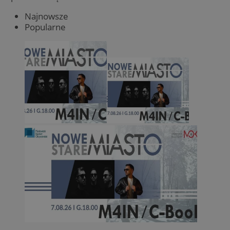
Najnowsze
Popularne