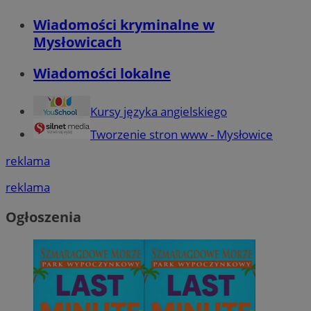
Wiadomości kryminalne w
Mysłowicach
Wiadomości lokalne
Kursy języka angielskiego
Tworzenie stron www - Mysłowice
reklama
reklama
Ogłoszenia