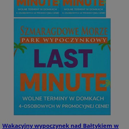
Wakacyjny wypoczynek nad Bałtykiem w