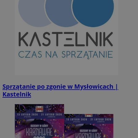
Sprzątanie po zgonie w Mysłowicach |
Kastelnik