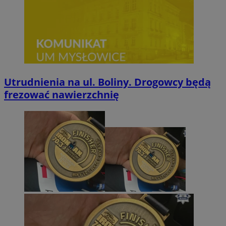
Utrudnienia na ul. Boliny. Drogowcy będą
frezować nawierzchnię