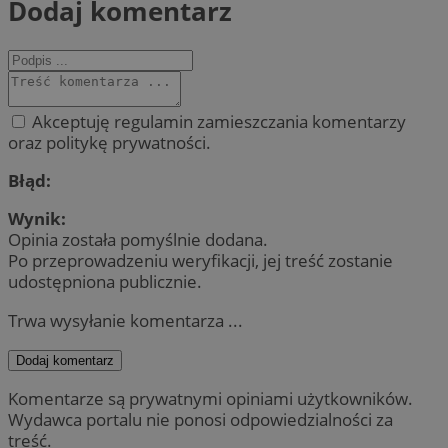
Dodaj komentarz
Akceptuję regulamin zamieszczania komentarzy
oraz politykę prywatności.
Błąd:
Wynik:
Opinia została pomyślnie dodana.
Po przeprowadzeniu weryfikacji, jej treść zostanie
udostępniona publicznie.
Trwa wysyłanie komentarza ...
Dodaj komentarz
Komentarze są prywatnymi opiniami użytkowników.
Wydawca portalu nie ponosi odpowiedzialności za
treść.