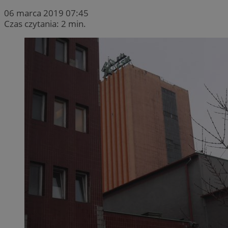
06 marca 2019 07:45
Czas czytania: 2 min.