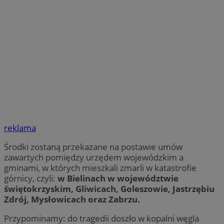
reklama
Środki zostaną przekazane na postawie umów
zawartych pomiędzy urzędem wojewódzkim a
gminami, w których mieszkali zmarli w katastrofie
górnicy, czyli:
w Bielinach w województwie
świętokrzyskim, Gliwicach, Goleszowie, Jastrzębiu
Zdrój, Mysłowicach oraz Zabrzu.
Przypominamy: do tragedii doszło w kopalni węgla