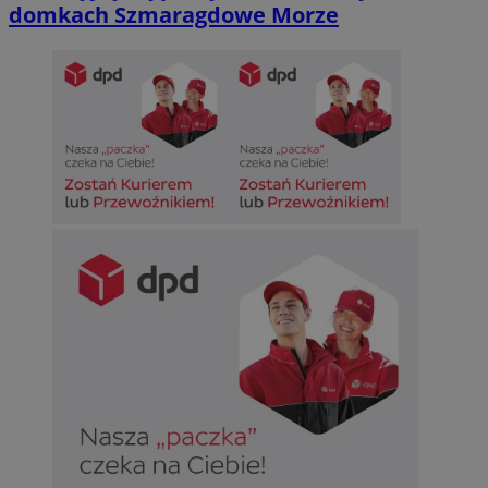
domkach Szmaragdowe Morze