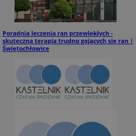
Poradnia leczenia ran przewlekłych -
skuteczna terapia trudno gojących się ran |
Świętochłowice