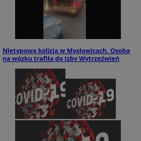
Nietypowa kolizja w Mysłowicach. Osoba
na wózku trafiła do Izby Wytrzeźwień