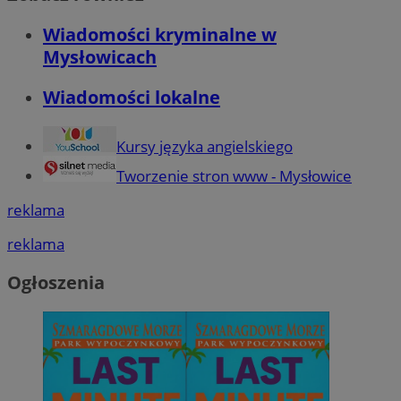
Wiadomości kryminalne w
Mysłowicach
Wiadomości lokalne
Kursy języka angielskiego
Tworzenie stron www - Mysłowice
reklama
reklama
Ogłoszenia