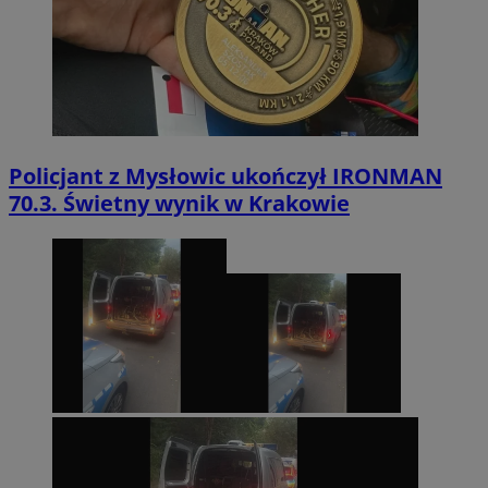
Policjant z Mysłowic ukończył IRONMAN
70.3. Świetny wynik w Krakowie