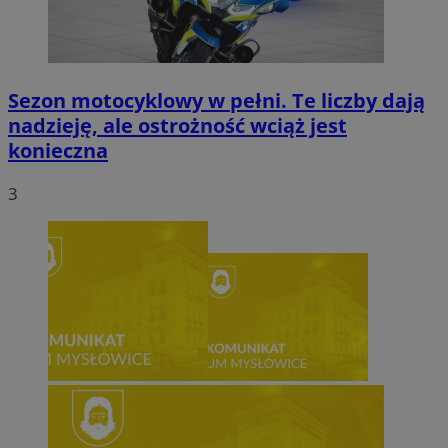
Sezon motocyklowy w pełni. Te liczby dają
nadzieję, ale ostrożność wciąż jest
konieczna
3