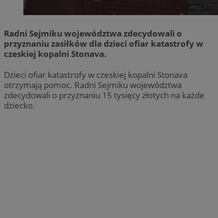
Radni Sejmiku województwa zdecydowali o
przyznaniu zasiłków dla dzieci ofiar katastrofy w
czeskiej kopalni Stonava.
Dzieci ofiar katastrofy w czeskiej kopalni Stonava
otrzymają pomoc. Radni Sejmiku województwa
zdecydowali o przyznaniu 15 tysięcy złotych na każde
dziecko.