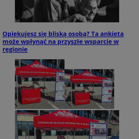
Opiekujesz się bliską osobą? Ta ankieta
może wpłynąć na przyszłe wsparcie w
regionie