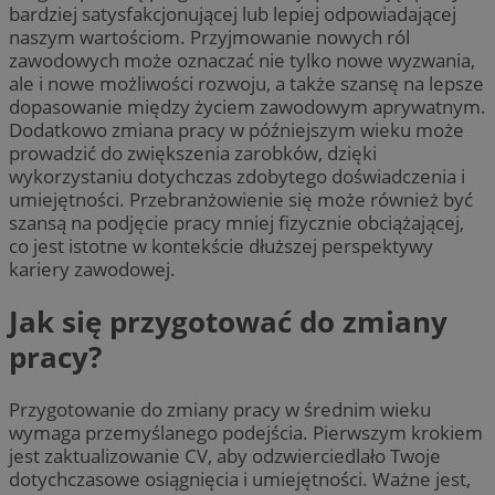
bardziej satysfakcjonującej lub lepiej odpowiadającej
naszym wartościom. Przyjmowanie nowych ról
zawodowych może oznaczać nie tylko nowe wyzwania,
ale i nowe możliwości rozwoju, a także szansę na lepsze
dopasowanie między życiem zawodowym aprywatnym.
Dodatkowo zmiana pracy w późniejszym wieku może
prowadzić do zwiększenia zarobków, dzięki
wykorzystaniu dotychczas zdobytego doświadczenia i
umiejętności. Przebranżowienie się może również być
szansą na podjęcie pracy mniej fizycznie obciążającej,
co jest istotne w kontekście dłuższej perspektywy
kariery zawodowej.
Jak się przygotować do zmiany
pracy?
Przygotowanie do zmiany pracy w średnim wieku
wymaga przemyślanego podejścia. Pierwszym krokiem
jest zaktualizowanie CV, aby odzwierciedlało Twoje
dotychczasowe osiągnięcia i umiejętności. Ważne jest,