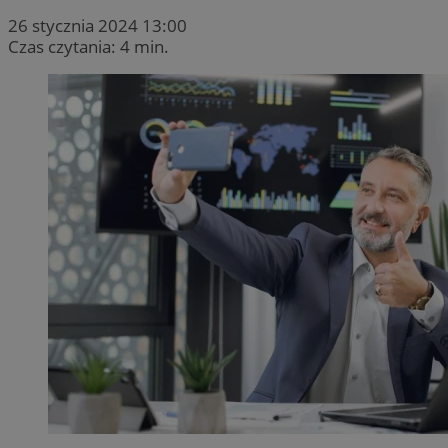
26 stycznia 2024 13:00
Czas czytania: 4 min.