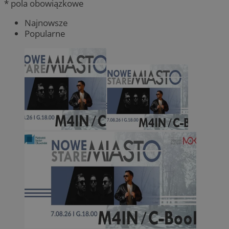
* pola obowiązkowe
Najnowsze
Popularne