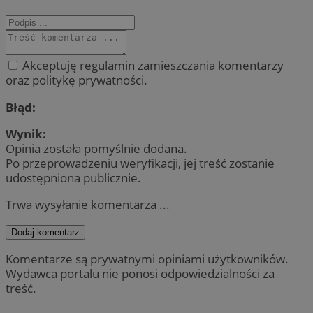
Akceptuję regulamin zamieszczania komentarzy
oraz politykę prywatności.
Błąd:
Wynik:
Opinia została pomyślnie dodana.
Po przeprowadzeniu weryfikacji, jej treść zostanie
udostępniona publicznie.
Trwa wysyłanie komentarza ...
Dodaj komentarz
Komentarze są prywatnymi opiniami użytkowników.
Wydawca portalu nie ponosi odpowiedzialności za
treść.