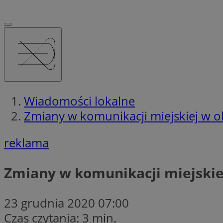
Wiadomości lokalne
Zmiany w komunikacji miejskiej w o
reklama
Zmiany w komunikacji miejskie
23 grudnia 2020 07:00
Czas czytania: 3 min.