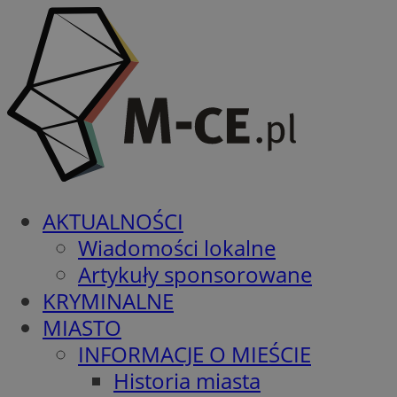
AKTUALNOŚCI
Wiadomości lokalne
Artykuły sponsorowane
KRYMINALNE
MIASTO
INFORMACJE O MIEŚCIE
Historia miasta