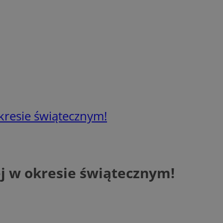
kresie świątecznym!
j w okresie świątecznym!