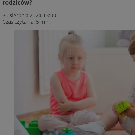
rodziców?
30 sierpnia 2024 13:00
Czas czytania: 5 min.