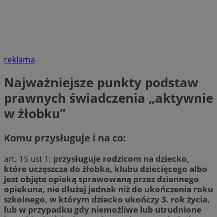
reklama
Najważniejsze punkty podstaw
prawnych świadczenia „aktywnie
w żłobku”
Komu przysługuje i na co:
art. 15 ust 1:
przysługuje rodzicom na dziecko,
które uczęszcza do żłobka, klubu dziecięcego albo
jest objęte opieką sprawowaną przez dziennego
opiekuna, nie dłużej jednak niż do ukończenia roku
szkolnego, w którym dziecko ukończy 3. rok życia,
lub w przypadku gdy niemożliwe lub utrudnione