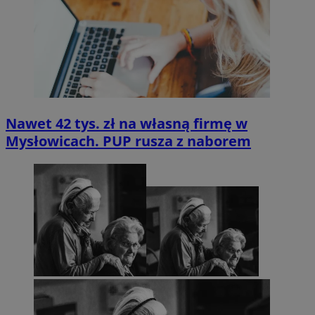
Nawet 42 tys. zł na własną firmę w
Mysłowicach. PUP rusza z naborem