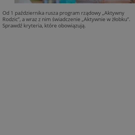
Od 1 października rusza program rządowy „Aktywny
Rodzic”, a wraz z nim świadczenie „Aktywnie w żłobku”.
Sprawdź kryteria, które obowiązują.