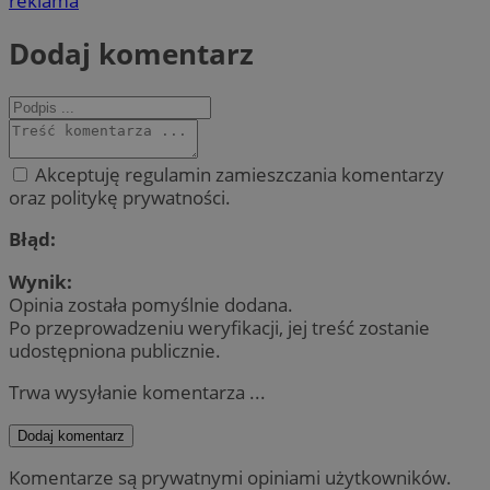
reklama
Dodaj komentarz
Akceptuję regulamin zamieszczania komentarzy
oraz politykę prywatności.
Błąd:
Wynik:
Opinia została pomyślnie dodana.
Po przeprowadzeniu weryfikacji, jej treść zostanie
udostępniona publicznie.
Trwa wysyłanie komentarza ...
Dodaj komentarz
Komentarze są prywatnymi opiniami użytkowników.