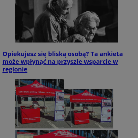
Opiekujesz się bliską osobą? Ta ankieta
może wpłynąć na przyszłe wsparcie w
regionie