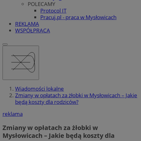
POLECAMY
Protocol IT
Pracuj.pl - praca w Mysłowicach
REKLAMA
WSPÓŁPRACA
Wiadomości lokalne
Zmiany w opłatach za żłobki w Mysłowicach – Jakie
będą koszty dla rodziców?
reklama
Zmiany w opłatach za żłobki w
Mysłowicach – Jakie będą koszty dla