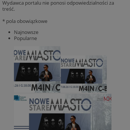
Wydawca portalu nie ponosi odpowiedzialności za
treść.
* pola obowiązkowe
Najnowsze
Popularne