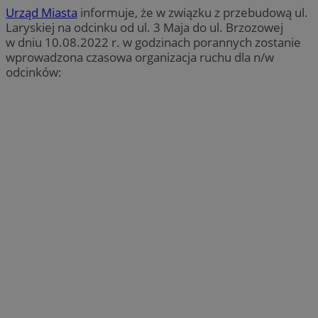
Urząd Miasta
informuje, że w związku z przebudową ul.
Laryskiej na odcinku od ul. 3 Maja do ul. Brzozowej
w dniu 10.08.2022 r. w godzinach porannych zostanie
wprowadzona czasowa organizacja ruchu dla n/w
odcinków: