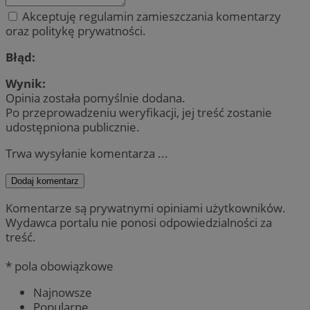
Akceptuję regulamin zamieszczania komentarzy
oraz politykę prywatności.
Błąd:
Wynik:
Opinia została pomyślnie dodana.
Po przeprowadzeniu weryfikacji, jej treść zostanie
udostępniona publicznie.
Trwa wysyłanie komentarza ...
Dodaj komentarz
Komentarze są prywatnymi opiniami użytkowników.
Wydawca portalu nie ponosi odpowiedzialności za
treść.
* pola obowiązkowe
Najnowsze
Popularne