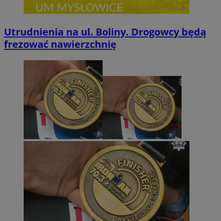
Utrudnienia na ul. Boliny. Drogowcy będą
frezować nawierzchnię