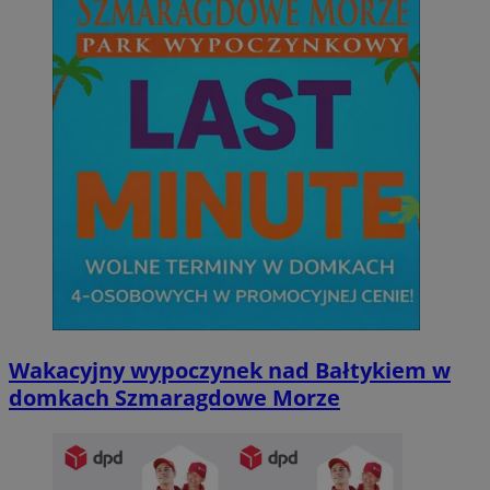
Wakacyjny wypoczynek nad Bałtykiem w
domkach Szmaragdowe Morze