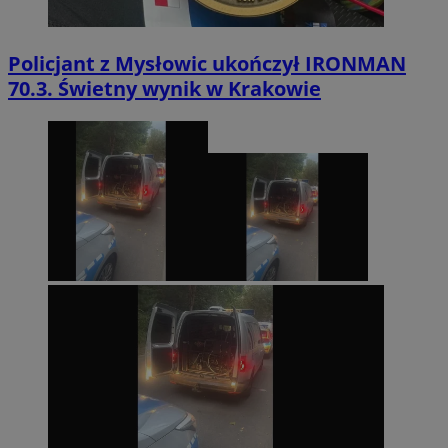
Policjant z Mysłowic ukończył IRONMAN
70.3. Świetny wynik w Krakowie