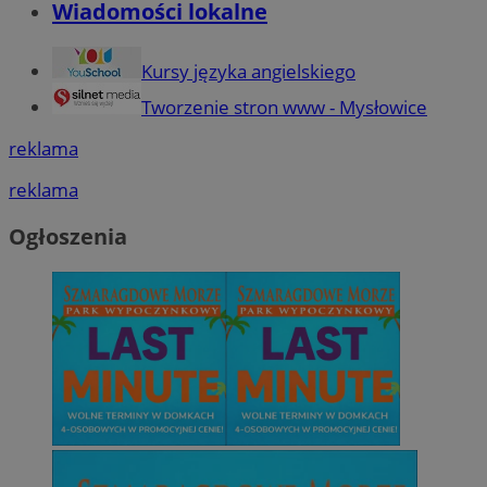
Wiadomości lokalne
Kursy języka angielskiego
Tworzenie stron www - Mysłowice
reklama
reklama
Ogłoszenia