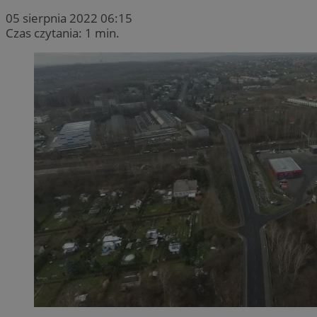
05 sierpnia 2022 06:15
Czas czytania: 1 min.