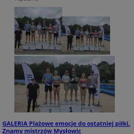
GALERIA
Plażowe emocje do ostatniej piłki.
Znamy mistrzów Mysłowic