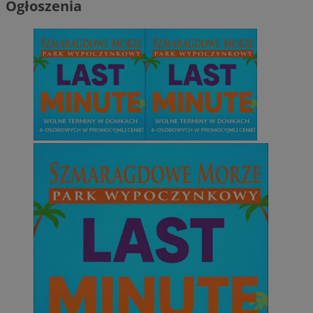
Ogłoszenia