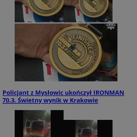
Policjant z Mysłowic ukończył IRONMAN
70.3. Świetny wynik w Krakowie