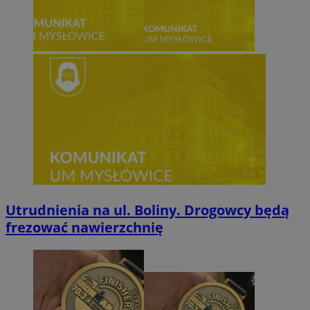
Utrudnienia na ul. Boliny. Drogowcy będą
frezować nawierzchnię