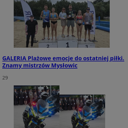
GALERIA
Plażowe emocje do ostatniej piłki.
Znamy mistrzów Mysłowic
29