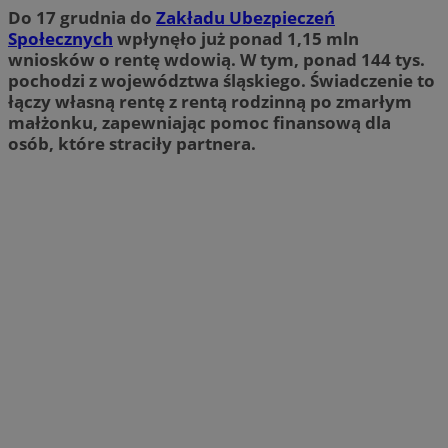
Do 17 grudnia do
Zakładu Ubezpieczeń
Społecznych
wpłynęło już ponad 1,15 mln
wniosków o rentę wdowią. W tym, ponad 144 tys.
pochodzi z województwa śląskiego. Świadczenie to
łączy własną rentę z rentą rodzinną po zmarłym
małżonku, zapewniając pomoc finansową dla
osób, które straciły partnera.