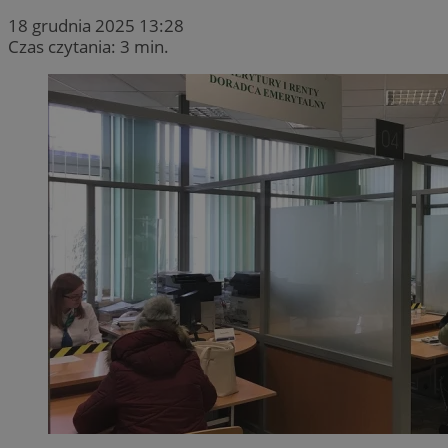
18 grudnia 2025 13:28
Czas czytania: 3 min.