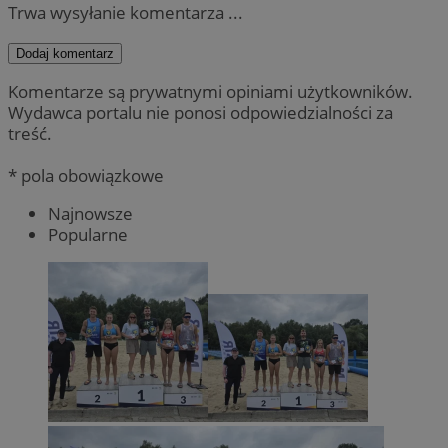
Trwa wysyłanie komentarza ...
Dodaj komentarz
Komentarze są prywatnymi opiniami użytkowników.
Wydawca portalu nie ponosi odpowiedzialności za
treść.
* pola obowiązkowe
Najnowsze
Popularne