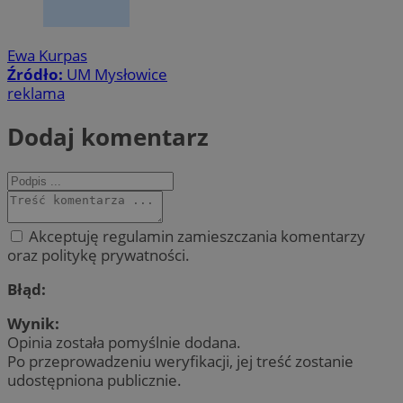
Ewa Kurpas
Źródło:
UM Mysłowice
reklama
Dodaj komentarz
Akceptuję regulamin zamieszczania komentarzy
oraz politykę prywatności.
Błąd:
Wynik:
Opinia została pomyślnie dodana.
Po przeprowadzeniu weryfikacji, jej treść zostanie
udostępniona publicznie.