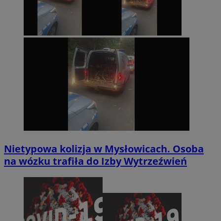
Nietypowa kolizja w Mysłowicach. Osoba
na wózku trafiła do Izby Wytrzeźwień