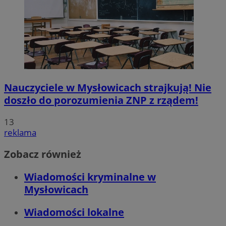
Nauczyciele w Mysłowicach strajkują! Nie
doszło do porozumienia ZNP z rządem!
13
reklama
Zobacz również
Wiadomości kryminalne w
Mysłowicach
Wiadomości lokalne