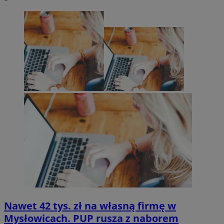
Nawet 42 tys. zł na własną firmę w
Mysłowicach. PUP rusza z naborem