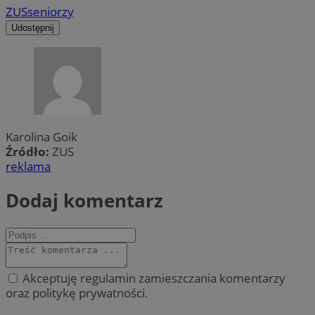
ZUS
seniorzy
Udostępnij
Karolina Goik
Źródło:
ZUS
reklama
Dodaj komentarz
Akceptuję regulamin zamieszczania komentarzy
oraz politykę prywatności.