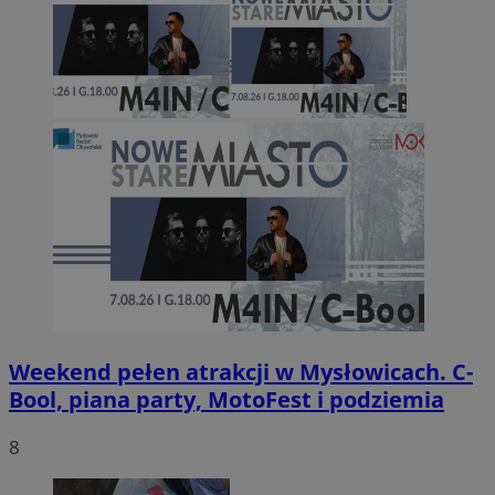
Weekend pełen atrakcji w Mysłowicach. C-
Bool, piana party, MotoFest i podziemia
8