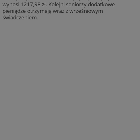
wynosi 1217,98 zł. Kolejni seniorzy dodatkowe
pieniądze otrzymają wraz z wrześniowym
świadczeniem.