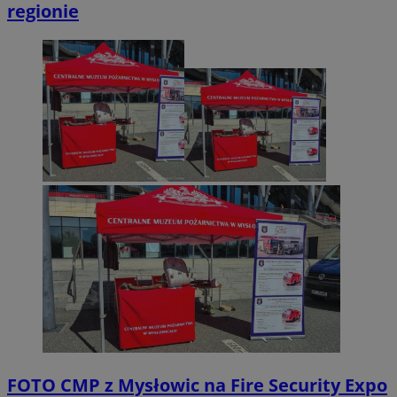
regionie
FOTO
CMP z Mysłowic na Fire Security Expo