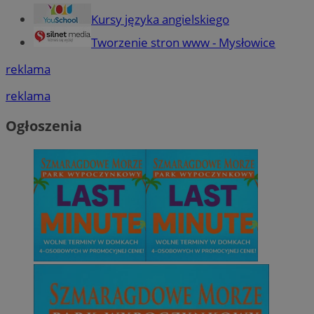
Kursy języka angielskiego
Tworzenie stron www - Mysłowice
reklama
reklama
Ogłoszenia