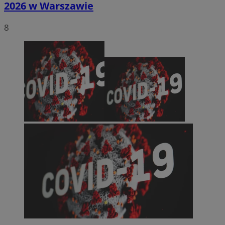
2026 w Warszawie
8