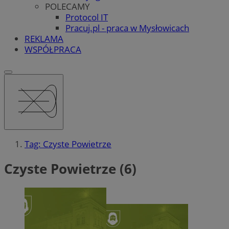
POLECAMY
Protocol IT
Pracuj.pl - praca w Mysłowicach
REKLAMA
WSPÓŁPRACA
Tag: Czyste Powietrze
Czyste Powietrze (6)