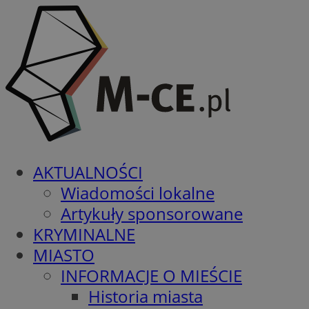
AKTUALNOŚCI
Wiadomości lokalne
Artykuły sponsorowane
KRYMINALNE
MIASTO
INFORMACJE O MIEŚCIE
Historia miasta