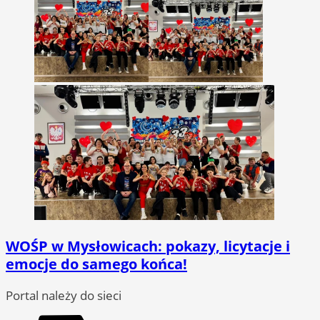
WOŚP w Mysłowicach: pokazy, licytacje i
emocje do samego końca!
Portal należy do sieci