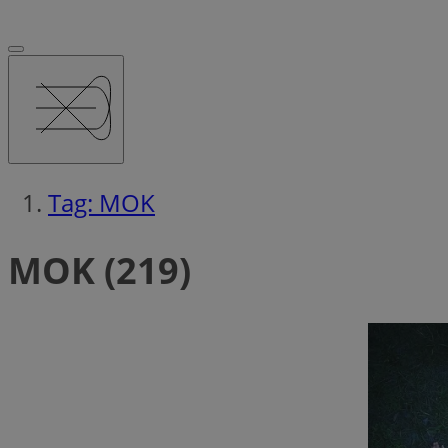
Tag: MOK
MOK (219)