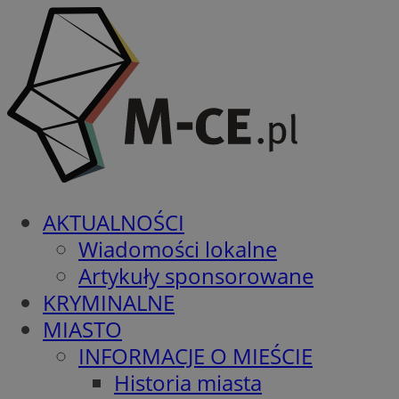
AKTUALNOŚCI
Wiadomości lokalne
Artykuły sponsorowane
KRYMINALNE
MIASTO
INFORMACJE O MIEŚCIE
Historia miasta