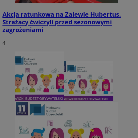
Akcja ratunkowa na Zalewie Hubertus.
Strażacy ćwiczyli przed sezonowymi
zagrożeniami
4