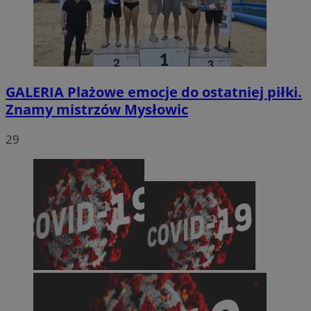
GALERIA
Plażowe emocje do ostatniej piłki.
Znamy mistrzów Mysłowic
29