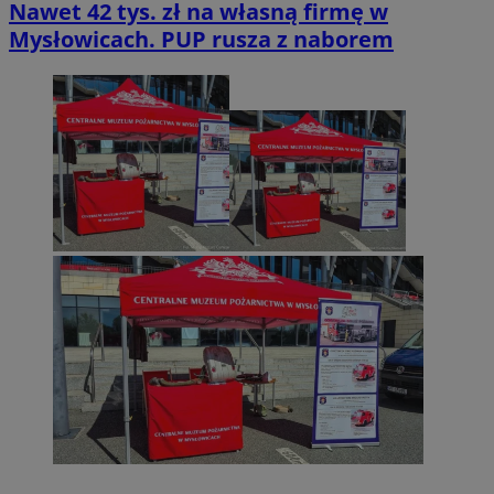
Nawet 42 tys. zł na własną firmę w
Mysłowicach. PUP rusza z naborem