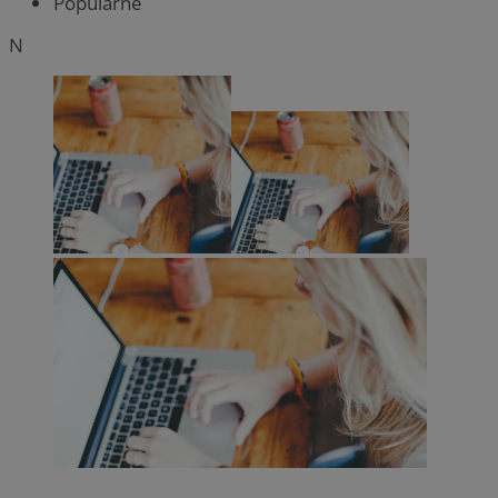
Popularne
N