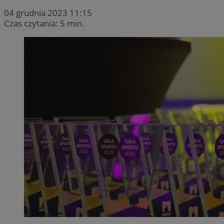
04 grudnia 2023 11:15
Czas czytania: 5 min.