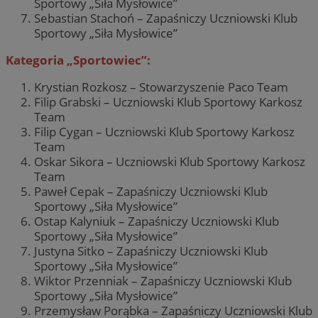
Sportowy „Siła Mysłowice”
Sebastian Stachoń – Zapaśniczy Uczniowski Klub
Sportowy „Siła Mysłowice”
Kategoria „Sportowiec”:
Krystian Rozkosz – Stowarzyszenie Paco Team
Filip Grabski – Uczniowski Klub Sportowy Karkosz
Team
Filip Cygan – Uczniowski Klub Sportowy Karkosz
Team
Oskar Sikora – Uczniowski Klub Sportowy Karkosz
Team
Paweł Cepak – Zapaśniczy Uczniowski Klub
Sportowy „Siła Mysłowice”
Ostap Kalyniuk – Zapaśniczy Uczniowski Klub
Sportowy „Siła Mysłowice”
Justyna Sitko – Zapaśniczy Uczniowski Klub
Sportowy „Siła Mysłowice”
Wiktor Przenniak – Zapaśniczy Uczniowski Klub
Sportowy „Siła Mysłowice”
Przemysław Porąbka – Zapaśniczy Uczniowski Klub