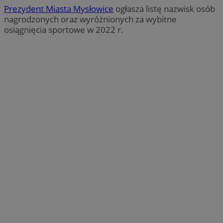
Prezydent Miasta Mysłowice
ogłasza listę nazwisk osób
nagrodzonych oraz wyróżnionych za wybitne
osiągnięcia sportowe w 2022 r.