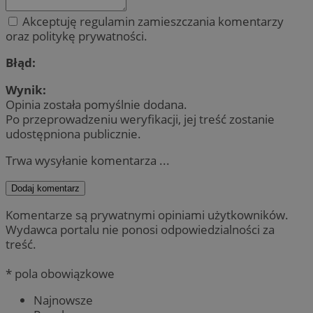
Akceptuję regulamin zamieszczania komentarzy
oraz politykę prywatności.
Błąd:
Wynik:
Opinia została pomyślnie dodana.
Po przeprowadzeniu weryfikacji, jej treść zostanie
udostępniona publicznie.
Trwa wysyłanie komentarza ...
Dodaj komentarz
Komentarze są prywatnymi opiniami użytkowników.
Wydawca portalu nie ponosi odpowiedzialności za
treść.
* pola obowiązkowe
Najnowsze