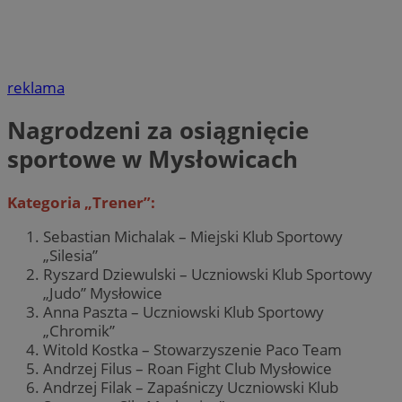
reklama
Nagrodzeni za osiągnięcie
sportowe w Mysłowicach
Kategoria „Trener”:
Sebastian Michalak – Miejski Klub Sportowy
„Silesia”
Ryszard Dziewulski – Uczniowski Klub Sportowy
„Judo” Mysłowice
Anna Paszta – Uczniowski Klub Sportowy
„Chromik”
Witold Kostka – Stowarzyszenie Paco Team
Andrzej Filus – Roan Fight Club Mysłowice
Andrzej Filak – Zapaśniczy Uczniowski Klub