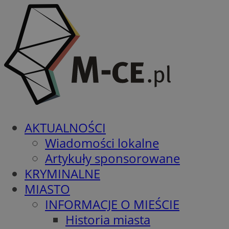
AKTUALNOŚCI
Wiadomości lokalne
Artykuły sponsorowane
KRYMINALNE
MIASTO
INFORMACJE O MIEŚCIE
Historia miasta