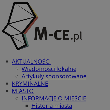
AKTUALNOŚCI
Wiadomości lokalne
Artykuły sponsorowane
KRYMINALNE
MIASTO
INFORMACJE O MIEŚCIE
Historia miasta