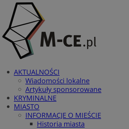
AKTUALNOŚCI
Wiadomości lokalne
Artykuły sponsorowane
KRYMINALNE
MIASTO
INFORMACJE O MIEŚCIE
Historia miasta