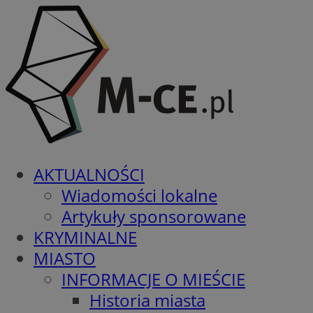
AKTUALNOŚCI
Wiadomości lokalne
Artykuły sponsorowane
KRYMINALNE
MIASTO
INFORMACJE O MIEŚCIE
Historia miasta