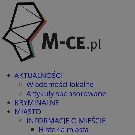
AKTUALNOŚCI
Wiadomości lokalne
Artykuły sponsorowane
KRYMINALNE
MIASTO
INFORMACJE O MIEŚCIE
Historia miasta