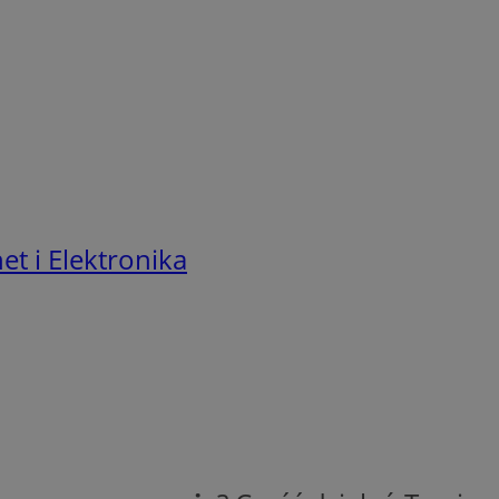
t i Elektronika