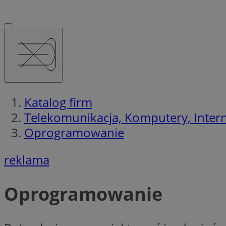
Katalog firm
Telekomunikacja, Komputery, Interne
Oprogramowanie
reklama
Oprogramowanie