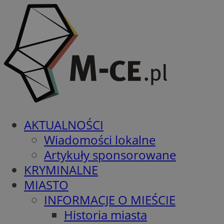
AKTUALNOŚCI
Wiadomości lokalne
Artykuły sponsorowane
KRYMINALNE
MIASTO
INFORMACJE O MIEŚCIE
Historia miasta