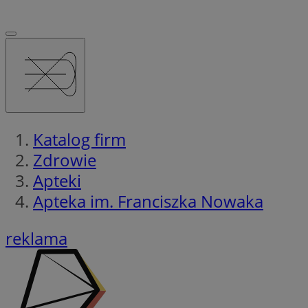
Katalog firm
Zdrowie
Apteki
Apteka im. Franciszka Nowaka
reklama