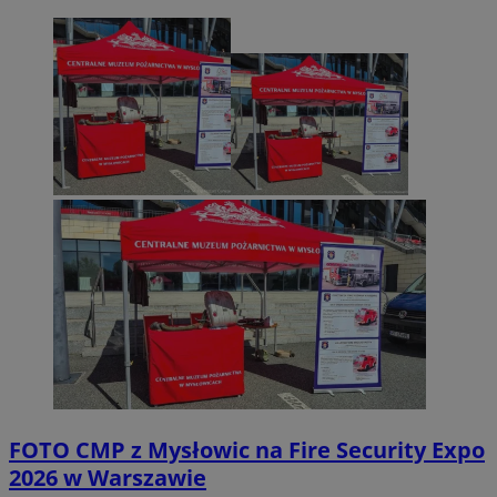
FOTO
CMP z Mysłowic na Fire Security Expo
2026 w Warszawie