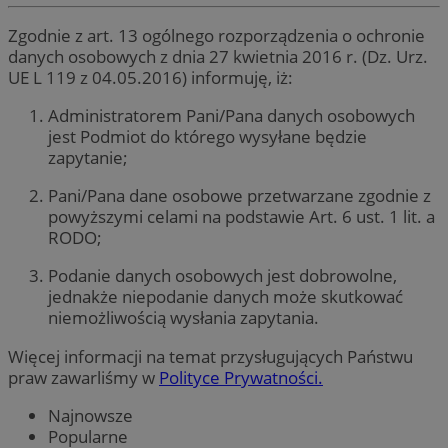
Zgodnie z art. 13 ogólnego rozporządzenia o ochronie
danych osobowych z dnia 27 kwietnia 2016 r. (Dz. Urz.
UE L 119 z 04.05.2016) informuję, iż:
Administratorem Pani/Pana danych osobowych
jest Podmiot do którego wysyłane będzie
zapytanie;
Pani/Pana dane osobowe przetwarzane zgodnie z
powyższymi celami na podstawie Art. 6 ust. 1 lit. a
RODO;
Podanie danych osobowych jest dobrowolne,
jednakże niepodanie danych może skutkować
niemożliwością wysłania zapytania.
Więcej informacji na temat przysługujących Państwu
praw zawarliśmy w
Polityce Prywatności.
Najnowsze
Popularne