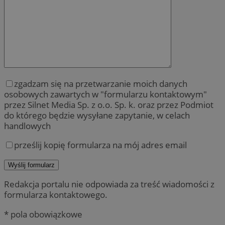
zgadzam się na przetwarzanie moich danych
osobowych zawartych w "formularzu kontaktowym"
przez Silnet Media Sp. z o.o. Sp. k. oraz przez Podmiot
do którego będzie wysyłane zapytanie, w celach
handlowych
prześlij kopię formularza na mój adres email
Redakcja portalu nie odpowiada za treść wiadomości z
formularza kontaktowego.
* pola obowiązkowe