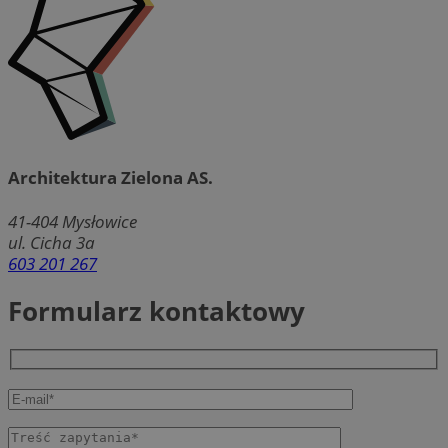
Architektura Zielona AS.
41-404
Mysłowice
ul. Cicha 3a
603 201 267
Formularz kontaktowy