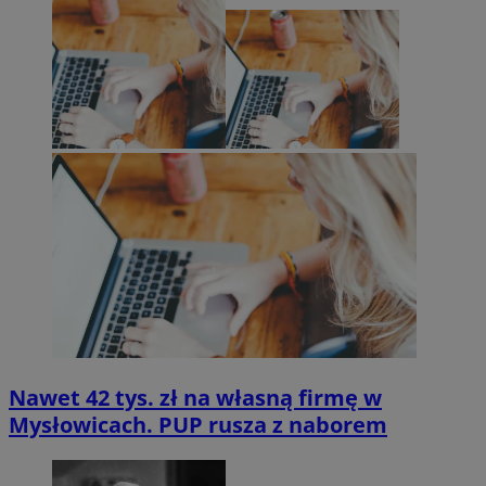
Nawet 42 tys. zł na własną firmę w
Mysłowicach. PUP rusza z naborem