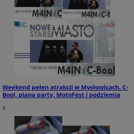
Weekend pełen atrakcji w Mysłowicach. C-
Bool, piana party, MotoFest i podziemia
8