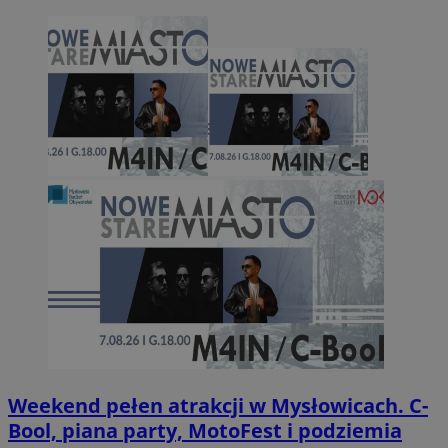
Weekend pełen atrakcji w Mysłowicach. C-
Bool, piana party, MotoFest i podziemia