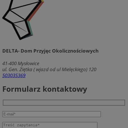
DELTA- Dom Przyjęc Okolicznościowych
41-400
Mysłowice
ul. Gen. Ziętka ( wjazd od ul Mielęckiego) 120
503035369
Formularz kontaktowy