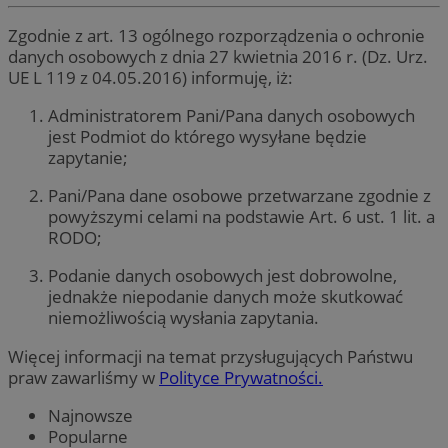
Zgodnie z art. 13 ogólnego rozporządzenia o ochronie
danych osobowych z dnia 27 kwietnia 2016 r. (Dz. Urz.
UE L 119 z 04.05.2016) informuję, iż:
Administratorem Pani/Pana danych osobowych
jest Podmiot do którego wysyłane będzie
zapytanie;
Pani/Pana dane osobowe przetwarzane zgodnie z
powyższymi celami na podstawie Art. 6 ust. 1 lit. a
RODO;
Podanie danych osobowych jest dobrowolne,
jednakże niepodanie danych może skutkować
niemożliwością wysłania zapytania.
Więcej informacji na temat przysługujących Państwu
praw zawarliśmy w
Polityce Prywatności.
Najnowsze
Popularne