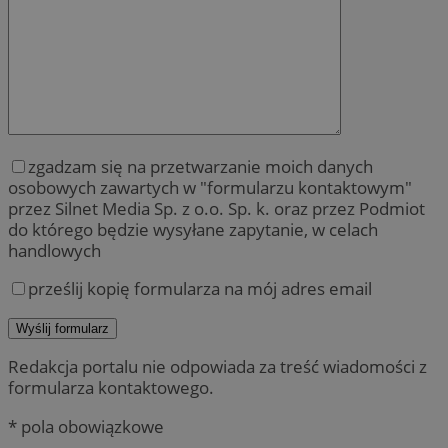
zgadzam się na przetwarzanie moich danych
osobowych zawartych w "formularzu kontaktowym"
przez Silnet Media Sp. z o.o. Sp. k. oraz przez Podmiot
do którego będzie wysyłane zapytanie, w celach
handlowych
prześlij kopię formularza na mój adres email
Redakcja portalu nie odpowiada za treść wiadomości z
formularza kontaktowego.
* pola obowiązkowe