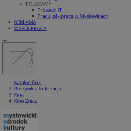
POLECAMY
Protocol IT
Pracuj.pl - praca w Mysłowicach
REKLAMA
WSPÓŁPRACA
Katalog firm
Rozrywka, Rekreacja
Kina
Kino Znicz