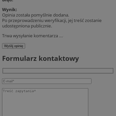
Wynik:
Opinia została pomyślnie dodana.
Po przeprowadzeniu weryfikacji, jej treść zostanie
udostępniona publicznie.
Trwa wysyłanie komentarza ...
Wyślij opinię
Formularz kontaktowy