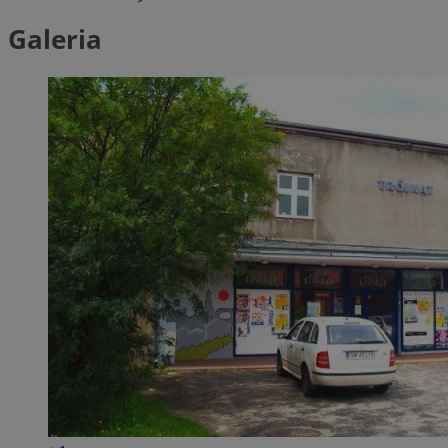
Galeria