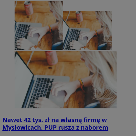
Nawet 42 tys. zł na własną firmę w
Mysłowicach. PUP rusza z naborem