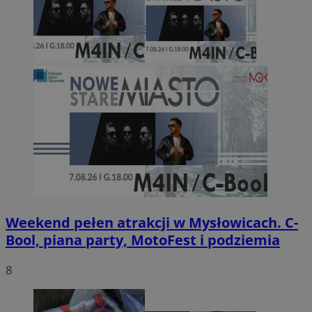
Weekend pełen atrakcji w Mysłowicach. C-
Bool, piana party, MotoFest i podziemia
8