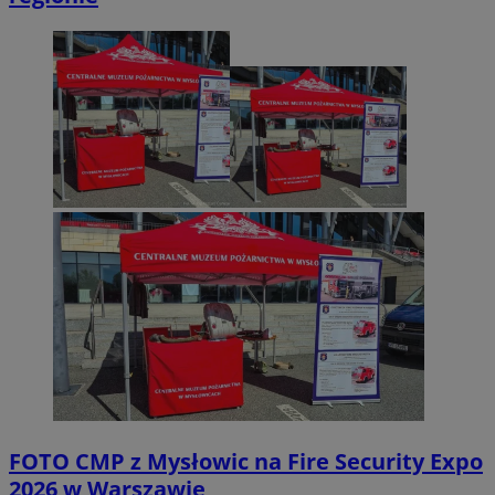
FOTO
CMP z Mysłowic na Fire Security Expo
2026 w Warszawie