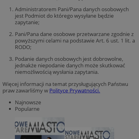
Administratorem Pani/Pana danych osobowych
jest Podmiot do którego wysyłane będzie
zapytanie;
Pani/Pana dane osobowe przetwarzane zgodnie z
powyższymi celami na podstawie Art. 6 ust. 1 lit. a
RODO;
Podanie danych osobowych jest dobrowolne,
jednakże niepodanie danych może skutkować
niemożliwością wysłania zapytania.
Więcej informacji na temat przysługujących Państwu
praw zawarliśmy w
Polityce Prywatności.
Najnowsze
Popularne